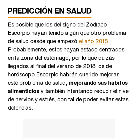
PREDICCIÓN EN SALUD
Es posible que los del signo del Zodíaco
Escorpio hayan tenido algún que otro problema
de salud desde que empezó
el año 2018
.
Probablemente, estos hayan estado centrados
en la zona del estómago, por lo que quizás
llegados al final del verano de 2018 los de
horóscopo Escorpio habrán querido mejorar
este problema de salud,
mejorando sus hábitos
alimenticios
y también intentando reducir el nivel
de nervios y estrés, con tal de poder evitar estas
dolencias.