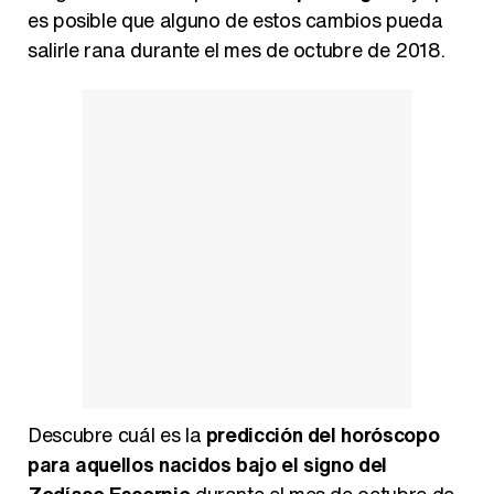
es posible que alguno de estos cambios pueda
salirle rana durante el mes de octubre de 2018.
Descubre cuál es la
predicción del horóscopo
para aquellos nacidos bajo el signo del
Zodíaco Escorpio
durante el mes de octubre de