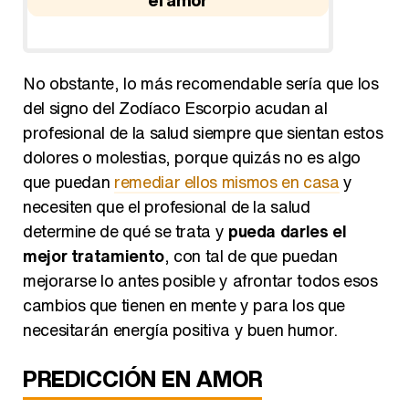
No obstante, lo más recomendable sería que los
del signo del Zodíaco Escorpio acudan al
profesional de la salud siempre que sientan estos
dolores o molestias, porque quizás no es algo
que puedan
remediar ellos mismos en casa
y
necesiten que el profesional de la salud
determine de qué se trata y
pueda darles el
mejor tratamiento
, con tal de que puedan
mejorarse lo antes posible y afrontar todos esos
cambios que tienen en mente y para los que
necesitarán energía positiva y buen humor.
PREDICCIÓN EN AMOR
La comunicación de los de horóscopo Escorpio