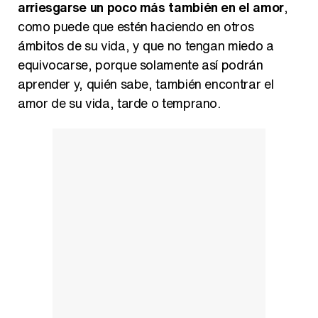
como puede que estén haciendo en otros
ámbitos de su vida, y que no tengan miedo a
equivocarse, porque solamente así podrán
aprender y, quién sabe, también encontrar el
amor de su vida, tarde o temprano.