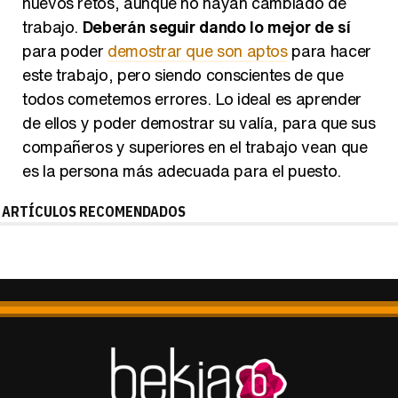
trabajo.
Deberán seguir dando lo mejor de sí
para poder
demostrar que son aptos
para hacer
este trabajo, pero siendo conscientes de que
todos cometemos errores. Lo ideal es aprender
de ellos y poder demostrar su valía, para que sus
compañeros y superiores en el trabajo vean que
es la persona más adecuada para el puesto.
ARTÍCULOS RECOMENDADOS