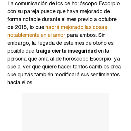
con su pareja puede que haya mejorado de
forma notable durante el mes previo a octubre
de 2018, lo que
habrá mejorado las cosas
notablemente en el amor
para ambos. Sin
embargo, la llegada de este mes de otoño es
posible que
traiga cierta inseguridad
en la
persona que ama al de horóscopo Escorpio, ya
que al ver que quiere hacer tantos cambios crea
que quizás también modificará sus sentimientos
hacia ellos.