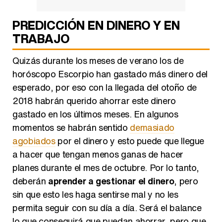
PREDICCIÓN EN DINERO Y EN
TRABAJO
Quizás durante los meses de verano los de
horóscopo Escorpio han gastado más dinero del
esperado, por eso con la llegada del otoño de
2018 habrán querido ahorrar este dinero
gastado en los últimos meses. En algunos
momentos se habrán sentido
demasiado
agobiados
por el dinero y esto puede que llegue
a hacer que tengan menos ganas de hacer
planes durante el mes de octubre. Por lo tanto,
deberán
aprender a gestionar el dinero
, pero
sin que esto les haga sentirse mal y no les
permita seguir con su día a día. Será el balance
lo que conseguirá que puedan ahorrar, pero que