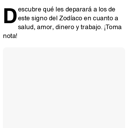
D
escubre qué les deparará a los de
este signo del Zodíaco en cuanto a
salud, amor, dinero y trabajo. ¡Toma
nota!