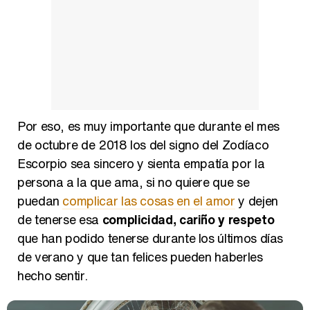
Por eso, es muy importante que durante el mes
de octubre de 2018 los del signo del Zodíaco
Escorpio sea sincero y sienta empatía por la
persona a la que ama, si no quiere que se
puedan
complicar las cosas en el amor
y dejen
de tenerse esa
complicidad, cariño y respeto
que han podido tenerse durante los últimos días
de verano y que tan felices pueden haberles
hecho sentir.