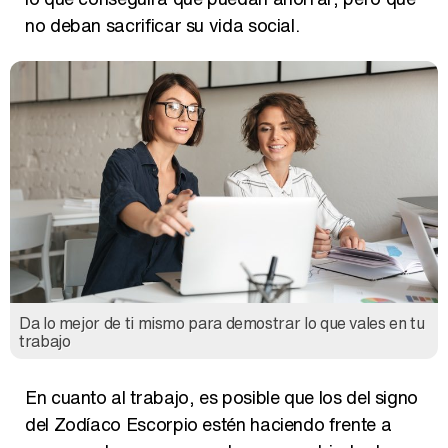
no deban sacrificar su vida social.
Da lo mejor de ti mismo para demostrar lo que vales en tu
trabajo
En cuanto al trabajo, es posible que los del signo
del Zodíaco Escorpio estén haciendo frente a
nuevos retos, aunque no hayan cambiado de