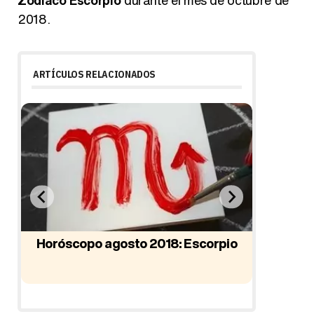
2018.
ARTÍCULOS RELACIONADOS
Horóscopo agosto 2018: Escorpio
Horóscop