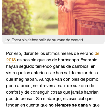
Los Escorpio deben salir de su zona de confort
Por eso, durante los últimos meses de verano
de
2018
es posible que los de horóscopo Escorpio
hayan seguido teniendo ganas de cambios, en
vista que los anteriores le han salido mejor de lo
que imaginaban. Aunque van con pies de plomo,
poco a poco, se atreven a salir de su zona de
confort y de conseguir cosas que jamás habrían
podido pensar. Sin embargo, es esencial que
tengan en cuenta que
no siempre se gana
y que