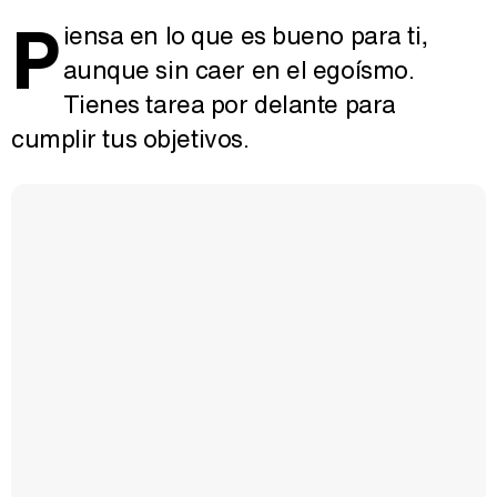
P
iensa en lo que es bueno para ti,
aunque sin caer en el egoísmo.
Tienes tarea por delante para
cumplir tus objetivos.