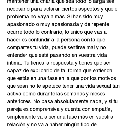
mantener una charla que sea todo lo larga sea
necesario para aclarar ciertos aspectos y que el
problema no vaya a más. Si has sido muy
apasionado o muy apasionada y de repente
ocurre todo lo contrario, lo único que vas a
hacer es confundir a la persona con la que
compartes tu vida, puede sentirse mal y no
entender que está pasando en vuestra vida
íntima. Tú tienes la respuesta y tienes que ser
capaz de explicarlo de tal forma que entienda
que estás en una fase en la que por los motivos
que sean no te apetece tener una vida sexual tan
activa como durante las semanas y meses
anteriores. No pasa absolutamente nada, y si tu
pareja es comprensiva y cuenta con empatía,
simplemente va a ser una fase más en vuestra
relación y no va a haber ningún tipo de