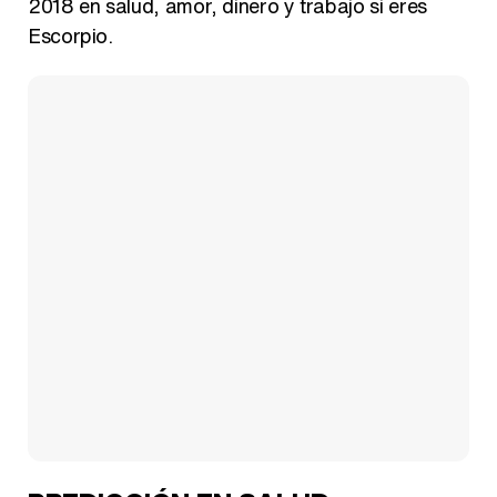
2018 en salud, amor, dinero y trabajo si eres
Escorpio.