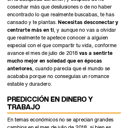
cosechar más que desilusiones o de no haber
encontrado lo que realmente buscabas, te has
cansado y te plantas.
Necesitas desconectar y
centrarte más en ti
, y aunque no vas a olvidar
que realmente te apetece conocer a alguien
especial con el que compartir tu vida, conforme
avance el mes de julio de 2018
vas a sentirte
mucho mejor en soledad que en épocas
anteriores
, cuando parecía que el mundo se
acababa porque no conseguías un romance
estable y duradero.
PREDICCIÓN EN DINERO Y
TRABAJO
En temas económicos no se aprecian grandes
cambios en el mes de julio de 2018, si bien es