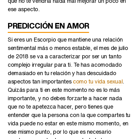
que no te vendría nada mal mejorar un poco en
ese aspecto.
PREDICCIÓN EN AMOR
Si eres un Escorpio que mantiene una relación
sentimental más o menos estable, el mes de julio
de 2018 se va a caracterizar por ser un tanto
complejo irregular para ti. Te has acomodado
demasiado en tu relación y has descuidado
aspectos tan importantes
como tu vida sexual
.
Quizás para ti en este momento no es lo más
importante, y no debes forzarte a hacer nada
que no te apetezca hacer, pero tienes que
entender que la persona con la que compartes tu
vida puede no estar en este mismo momento, en
ese mismo punto, por lo que es necesario