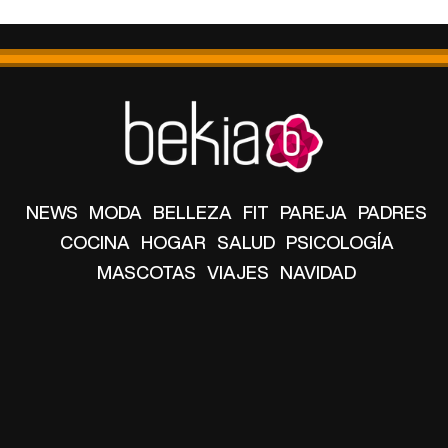
NEWS
MODA
BELLEZA
FIT
PAREJA
PADRES
COCINA
HOGAR
SALUD
PSICOLOGÍA
MASCOTAS
VIAJES
NAVIDAD