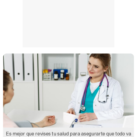
Es mejor que revises tu salud para asegurarte que todo va