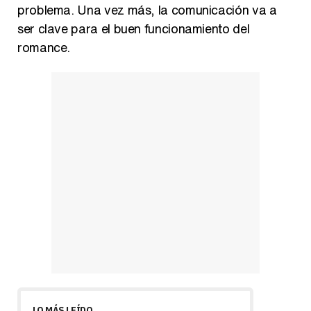
problema. Una vez más, la comunicación va a
ser clave para el buen funcionamiento del
romance.
LO MÁS LEÍDO