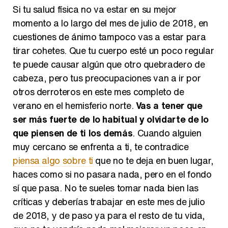
Si tu salud física no va estar en su mejor
momento a lo largo del mes de julio de 2018, en
cuestiones de ánimo tampoco vas a estar para
tirar cohetes. Que tu cuerpo esté un poco regular
te puede causar algún que otro quebradero de
cabeza, pero tus preocupaciones van a ir por
otros derroteros en este mes completo de
verano en el hemisferio norte.
Vas a tener que
ser más fuerte de lo habitual y olvidarte de lo
que piensen de ti los demás
. Cuando alguien
muy cercano se enfrenta a ti, te contradice
piensa algo sobre ti
que no te deja en buen lugar,
haces como si no pasara nada, pero en el fondo
sí que pasa. No te sueles tomar nada bien las
críticas y deberías trabajar en este mes de julio
de 2018, y de paso ya para el resto de tu vida,