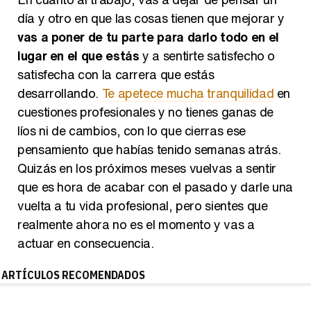
día y otro en que las cosas tienen que mejorar y
vas a poner de tu parte para darlo todo en el
lugar en el que estás
y a sentirte satisfecho o
satisfecha con la carrera que estás
desarrollando.
Te apetece mucha tranquilidad
en
cuestiones profesionales y no tienes ganas de
líos ni de cambios, con lo que cierras ese
pensamiento que habías tenido semanas atrás.
Quizás en los próximos meses vuelvas a sentir
que es hora de acabar con el pasado y darle una
vuelta a tu vida profesional, pero sientes que
realmente ahora no es el momento y vas a
actuar en consecuencia.
ARTÍCULOS RECOMENDADOS