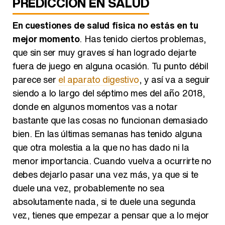
PREDICCIÓN EN SALUD
En cuestiones de salud física no estás en tu
mejor momento
. Has tenido ciertos problemas,
que sin ser muy graves sí han logrado dejarte
fuera de juego en alguna ocasión. Tu punto débil
parece ser
el aparato digestivo
, y así va a seguir
siendo a lo largo del séptimo mes del año 2018,
donde en algunos momentos vas a notar
bastante que las cosas no funcionan demasiado
bien. En las últimas semanas has tenido alguna
que otra molestia a la que no has dado ni la
menor importancia. Cuando vuelva a ocurrirte no
debes dejarlo pasar una vez más, ya que si te
duele una vez, probablemente no sea
absolutamente nada, si te duele una segunda
vez, tienes que empezar a pensar que a lo mejor