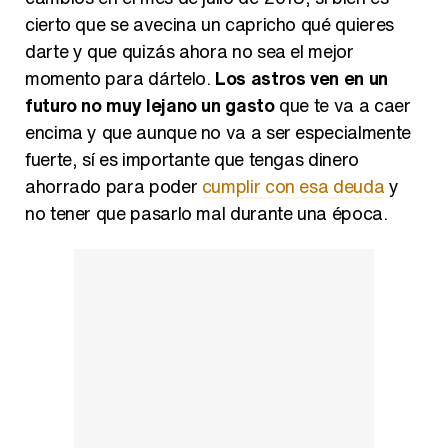
cierto que se avecina un capricho qué quieres
darte y que quizás ahora no sea el mejor
momento para dártelo.
Los astros ven en un
futuro no muy lejano un gasto
que te va a caer
encima y que aunque no va a ser especialmente
fuerte, sí es importante que tengas dinero
ahorrado para poder
cumplir con esa deuda
y
no tener que pasarlo mal durante una época.