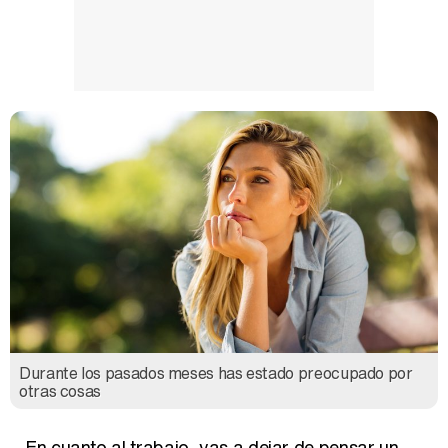
Durante los pasados meses has estado preocupado por
otras cosas
En cuanto al trabajo, vas a dejar de pensar un