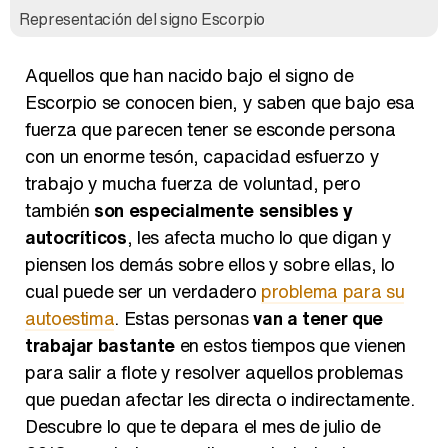
Representación del signo Escorpio
Aquellos que han nacido bajo el signo de
Escorpio se conocen bien, y saben que bajo esa
fuerza que parecen tener se esconde persona
con un enorme tesón, capacidad esfuerzo y
trabajo y mucha fuerza de voluntad, pero
también
son especialmente sensibles y
autocríticos
, les afecta mucho lo que digan y
piensen los demás sobre ellos y sobre ellas, lo
cual puede ser un verdadero
problema para su
autoestima
. Estas personas
van a tener que
trabajar bastante
en estos tiempos que vienen
para salir a flote y resolver aquellos problemas
que puedan afectar les directa o indirectamente.
Descubre lo que te depara el mes de julio de