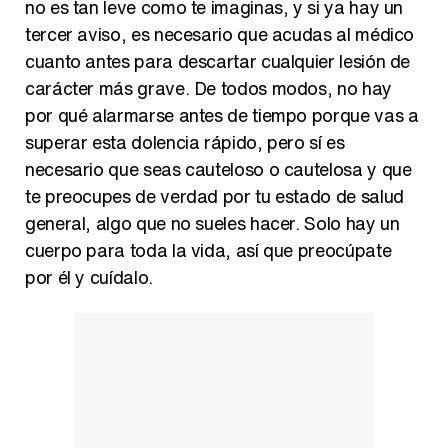
no es tan leve como te imaginas, y si ya hay un
tercer aviso, es necesario que acudas al médico
cuanto antes para descartar cualquier lesión de
carácter más grave. De todos modos, no hay
por qué alarmarse antes de tiempo porque vas a
superar esta dolencia rápido, pero sí es
necesario que seas cauteloso o cautelosa y que
te preocupes de verdad por tu estado de salud
general, algo que no sueles hacer. Solo hay un
cuerpo para toda la vida, así que preocúpate
por él y cuídalo.