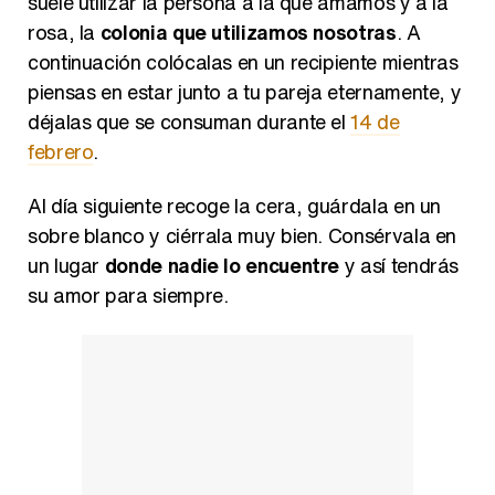
suele utilizar la persona a la que amamos y a la
rosa, la
colonia que utilizamos nosotras
. A
continuación colócalas en un recipiente mientras
piensas en estar junto a tu pareja eternamente, y
déjalas que se consuman durante el
14 de
febrero
.
Al día siguiente recoge la cera, guárdala en un
sobre blanco y ciérrala muy bien. Consérvala en
un lugar
donde nadie lo encuentre
y así tendrás
su amor para siempre.