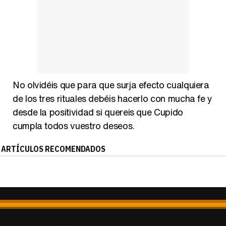
No olvidéis que para que surja efecto cualquiera
de los tres rituales debéis hacerlo con mucha fe y
desde la positividad si quereis que Cupido
cumpla todos vuestro deseos.
ARTÍCULOS RECOMENDADOS