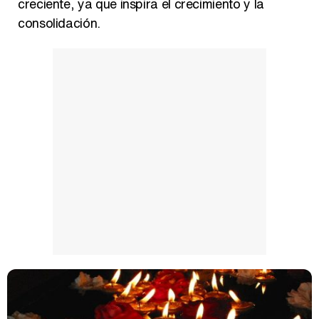
creciente, ya que inspira el crecimiento y la
consolidación.