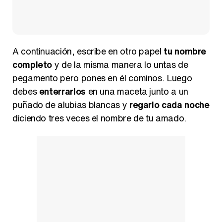
A continuación, escribe en otro papel
tu nombre
completo
y de la misma manera lo untas de
pegamento pero pones en él cominos. Luego
debes
enterrarlos
en una maceta junto a un
puñado de alubias blancas y
regarlo cada noche
diciendo tres veces el nombre de tu amado.