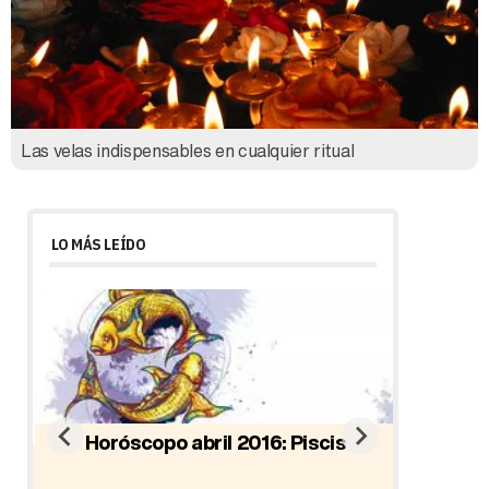
Las velas indispensables en cualquier ritual
LO MÁS LEÍDO
Horóscopo abril 2016: Piscis
io