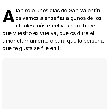
A
tan solo unos días de San Valentín
os vamos a enseñar algunos de los
rituales más efectivos para hacer
que vuestro ex vuelva, que os dure el
amor etarnamente o para que la persona
que te gusta se fije en ti.