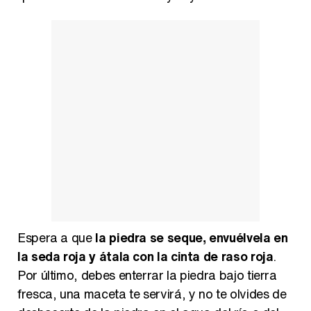
Espera a que
la piedra se seque, envuélvela en
la seda roja y átala con la cinta de raso roja
.
Por último, debes enterrar la piedra bajo tierra
fresca, una maceta te servirá, y no te olvides de