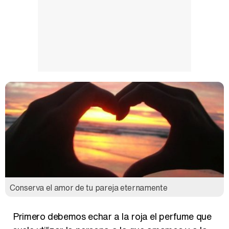
Conserva el amor de tu pareja eternamente
Primero debemos echar a la roja el perfume que