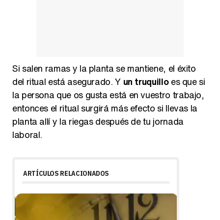
Si salen ramas y la planta se mantiene, el éxito
del ritual está asegurado. Y
un truquillo
es que si
la persona que os gusta está en vuestro trabajo,
entonces el ritual surgirá más efecto si llevas la
planta allí y la riegas después de tu jornada
laboral.
ARTÍCULOS RELACIONADOS