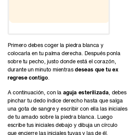
Ho
Primero debes coger la piedra blanca y
colocarla en tu palma derecha. Después ponla
sobre tu pecho, justo donde está el corazón,
durante un minuto mientras
deseas que tu ex
regrese contigo
.
A continuación, con la
aguja esterilizada
, debes
pinchar tu dedo índice derecho hasta que salga
una gota de sangre y escribir con ella las iniciales
de tu amado sobre la piedra blanca. Luego
escribe tus iniciales debajo y dibuja un círculo
que encierre las iniciales tuyas y las de él.