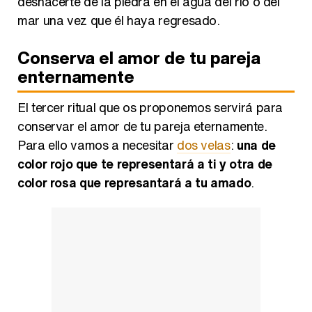
deshacerte de la piedra en el agua del río o del
mar una vez que él haya regresado.
Conserva el amor de tu pareja
enternamente
El tercer ritual que os proponemos servirá para
conservar el amor de tu pareja eternamente.
Para ello vamos a necesitar
dos velas
:
una de
color rojo que te representará a ti y otra de
color rosa que represantará a tu amado
.