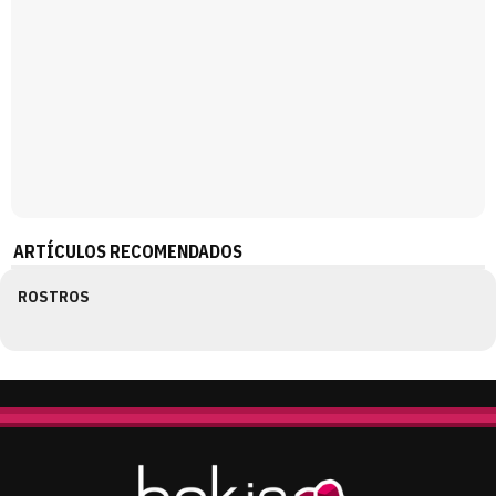
ARTÍCULOS RECOMENDADOS
ROSTROS