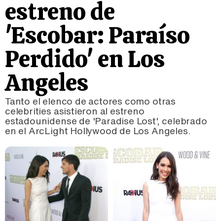
estreno de
'Escobar: Paraíso
Perdido' en Los
Angeles
Tanto el elenco de actores como otras
celebrities asistieron al estreno
estadounidense de 'Paradise Lost', celebrado
en el ArcLight Hollywood de Los Angeles.