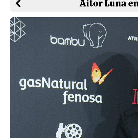
Aitor Luna en