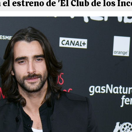
 el estreno de 'El Club de los I