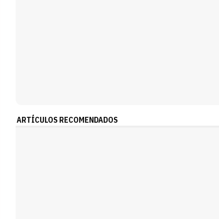
ARTÍCULOS RECOMENDADOS