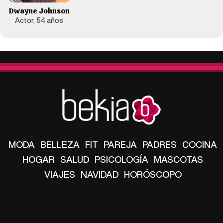
Dwayne Johnson
Actor, 54 años
MODA
BELLEZA
FIT
PAREJA
PADRES
COCINA
HOGAR
SALUD
PSICOLOGÍA
MASCOTAS
VIAJES
NAVIDAD
HORÓSCOPO