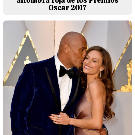
alfombra roja de los Premios
Oscar 2017