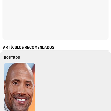
ARTÍCULOS RECOMENDADOS
ROSTROS