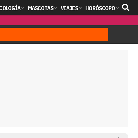
COLOGÍA
MASCOTAS
VIAJES
HORÓSCOPO