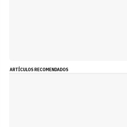
ARTÍCULOS RECOMENDADOS