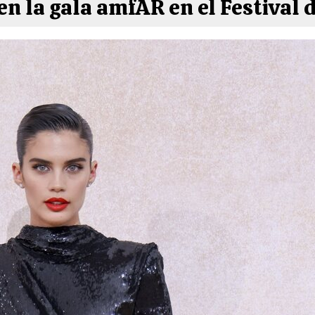
n la gala amfAR en el Festival