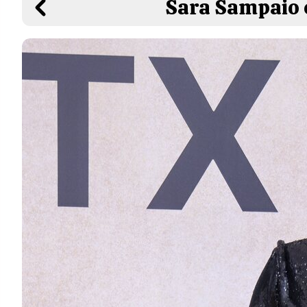
Sara Sampaio e