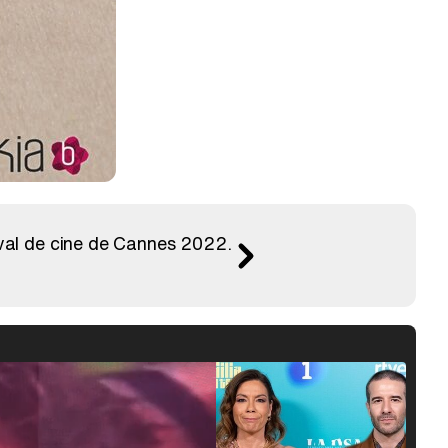
val de cine de Cannes 2022.