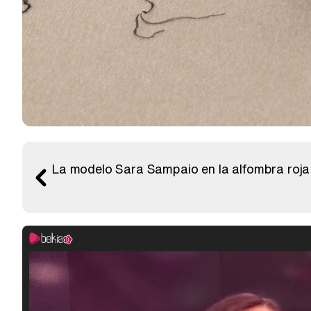
La modelo Sara Sampaio en la alfombra roja 