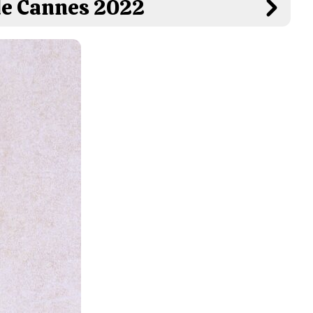
 de Cannes 2022