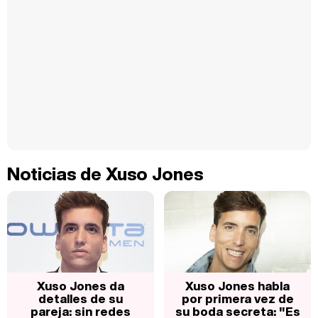
Noticias de Xuso Jones
Xuso Jones da
Xuso Jones habla
detalles de su
por primera vez de
pareja: sin redes
su boda secreta: "Es