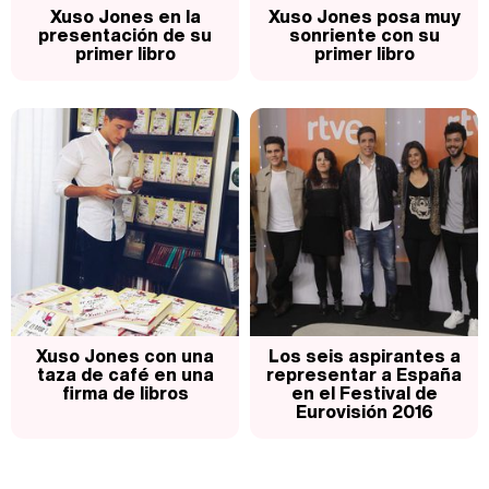
Xuso Jones en la
Xuso Jones posa muy
presentación de su
sonriente con su
primer libro
primer libro
Xuso Jones con una
Los seis aspirantes a
taza de café en una
representar a España
firma de libros
en el Festival de
Eurovisión 2016