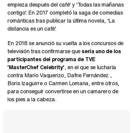
empieza después del café' y 'Todas las mañanas
contigo'. En 2017 completó la saga de comedias
románticas tras publicar la última novela, 'La
distancia es un café'.
En 2018 se anunció su vuelta a los concursos de
televisión tras confirmarse que
sería uno de los
participantes del programa de TVE
'MasterChef Celebrity'
, en el que se lucharía
contra Mario Vaquerizo, Dafne Fernández ,
Boris Izaguirre o Carmen Lomana, entre otros,
para conseguir convertirse en un camarero de
los pies a la cabeza.