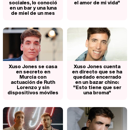
sociales, lo conoció
el amor de mi vida"
en un bar y una luna
de miel de un mes
Xuso Jones se casa
Xuso Jones cuenta
en secreto en
en directo que se ha
Murcia con
quedado encerrado
actuación de Ruth
en un bazar chino:
Lorenzo y sin
"Esto tiene que ser
dispositivos móviles
una broma"