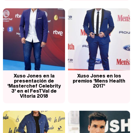
Xuso Jones en la
Xuso Jones en los
presentación de
premios 'Mens Health
'Masterchef Celebrity
2017'
3' en el FesTVal de
Vitoria 2018