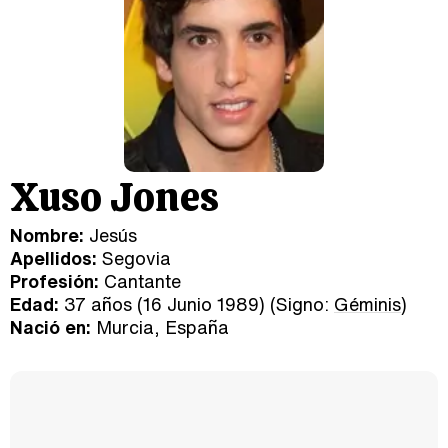
Xuso Jones
Nombre:
Jesús
Apellidos:
Segovia
Profesión:
Cantante
Edad:
37 años (16 Junio 1989) (Signo:
Géminis
)
Nació en:
Murcia, España