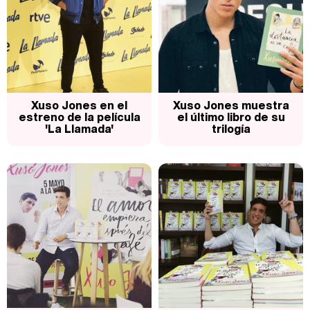
Xuso Jones en el
Xuso Jones muestra
estreno de la película
el último libro de su
'La Llamada'
trilogía