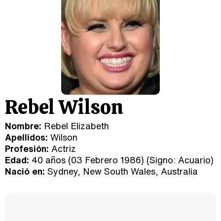
Rebel Wilson
Nombre:
Rebel Elizabeth
Apellidos:
Wilson
Profesión:
Actriz
Edad:
40 años (03 Febrero 1986) (Signo:
Acuario
)
Nació en:
Sydney, New South Wales, Australia