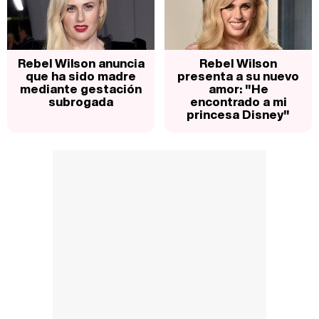
Rebel Wilson anuncia
Rebel Wilson
que ha sido madre
presenta a su nuevo
mediante gestación
amor: "He
subrogada
encontrado a mi
princesa Disney"