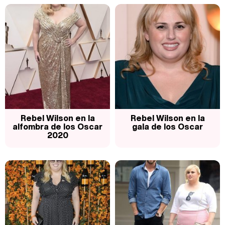
Rebel Wilson en la
Rebel Wilson en la
alfombra de los Oscar
gala de los Oscar
2020