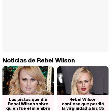
Noticias de Rebel Wilson
Las pistas que dio
Rebel Wilson
Rebel Wilson sobre
confiesa que perdió
quién fue el miembro
la virginidad a los 35