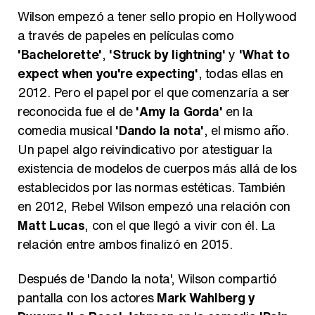
Wilson empezó a tener sello propio en Hollywood
a través de papeles en películas como
'Bachelorette'
,
'Struck by lightning'
y
'What to
expect when you're expecting'
, todas ellas en
2012. Pero el papel por el que comenzaría a ser
reconocida fue el de
'Amy la Gorda'
en la
comedia musical
'Dando la nota'
, el mismo año.
Un papel algo reivindicativo por atestiguar la
existencia de modelos de cuerpos más allá de los
establecidos por las normas estéticas. También
en 2012, Rebel Wilson empezó una relación con
Matt Lucas
, con el que llegó a vivir con él. La
relación entre ambos finalizó en 2015.
Después de 'Dando la nota', Wilson compartió
pantalla con los actores
Mark Wahlberg y