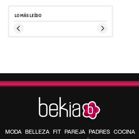
LO MÁS LEÍDO
MODA
BELLEZA
FIT
PAREJA
PADRES
COCINA