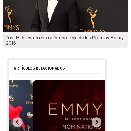
Tom Hiddleston en la alfombra roja de los Premios Emmy
2016
ARTÍCULOS RELACIONADOS