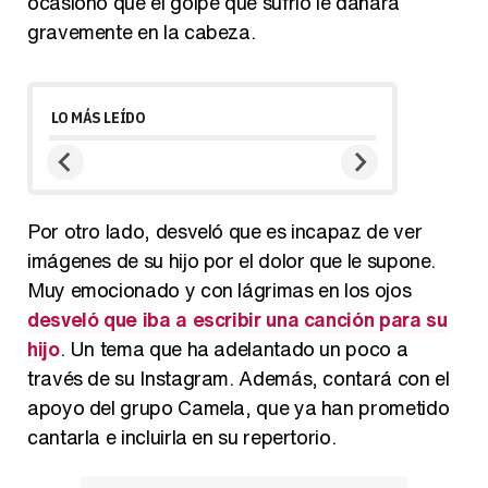
ocasionó que el golpe que sufrió le dañara
gravemente en la cabeza.
LO MÁS LEÍDO
Por otro lado, desveló que es incapaz de ver
imágenes de su hijo por el dolor que le supone.
Muy emocionado y con lágrimas en los ojos
desveló que iba a escribir una canción para su
hijo
. Un tema que ha adelantado un poco a
través de su Instagram. Además, contará con el
apoyo del grupo Camela, que ya han prometido
cantarla e incluirla en su repertorio.