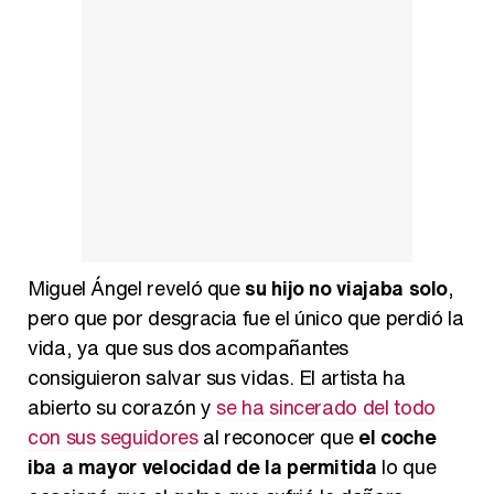
Miguel Ángel reveló que
su hijo no viajaba solo
,
pero que por desgracia fue el único que perdió la
vida, ya que sus dos acompañantes
consiguieron salvar sus vidas. El artista ha
abierto su corazón y
se ha sincerado del todo
con sus seguidores
al reconocer que
el coche
iba a mayor velocidad de la permitida
lo que