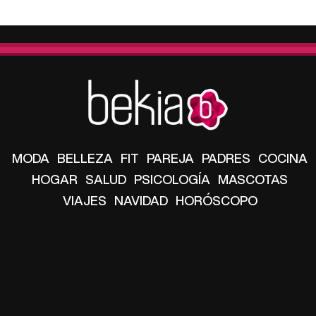
MODA
BELLEZA
FIT
PAREJA
PADRES
COCINA
HOGAR
SALUD
PSICOLOGÍA
MASCOTAS
VIAJES
NAVIDAD
HORÓSCOPO