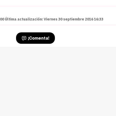
00 Última actualización: Viernes 30 septiembre 2016 16:33
¡Comenta!