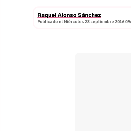
Raquel Alonso Sánchez
Publicado el Miércoles 28 septiembre 2016 09: