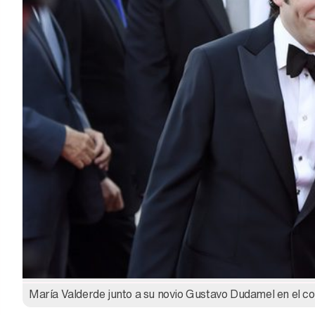
María Valderde junto a su novio Gustavo Dudamel en el co