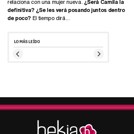
relaciona con una mujer nueva.
¿Será Camila la
definitiva? ¿Se les verá posando juntos dentro
de poco?
El tiempo dirá...
LO MÁS LEÍDO