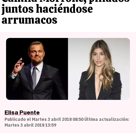
juntos haciéndose
arrumacos
Elisa Puente
Publicado el Martes 3 abril 2018 08:50 Última actualización:
Martes 3 abril 2018 13:59