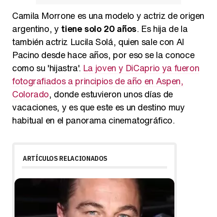
Camila Morrone es una modelo y actriz de origen
argentino, y
tiene solo 20 años
. Es hija de la
también actriz Lucila Solá, quien sale con Al
Pacino desde hace años, por eso se la conoce
como su 'hijastra'.
La joven y DiCaprio ya fueron
fotografiados a principios de año en Aspen,
Colorado
, donde estuvieron unos días de
vacaciones, y es que este es un destino muy
habitual en el panorama cinematográfico.
ARTÍCULOS RELACIONADOS