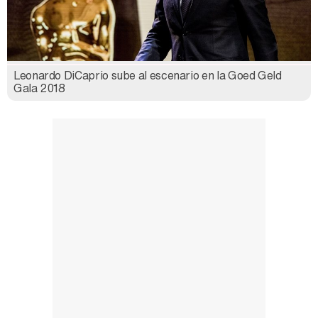
Leonardo DiCaprio sube al escenario en la Goed Geld
Gala 2018