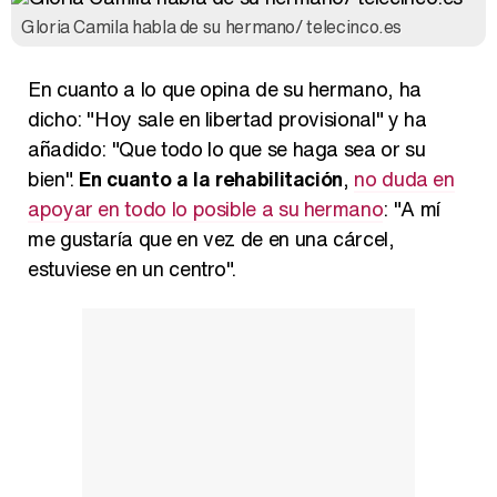
Gloria Camila habla de su hermano/ telecinco.es
En cuanto a lo que opina de su hermano, ha
dicho: "Hoy sale en libertad provisional" y ha
añadido: "Que todo lo que se haga sea or su
bien".
En cuanto a la rehabilitación
,
no duda en
apoyar en todo lo posible a su hermano
: "A mí
me gustaría que en vez de en una cárcel,
estuviese en un centro".