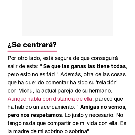
¿Se centrará?
Por otro lado, está segura de que conseguirá
salir de esta: "
Se que las ganas las tiene todas
,
pero esto no es fácil". Además, otra de las cosas
que ha querido comentar ha sido su 'relación'
con Michu, la actual pareja de su hermano.
Aunque habla con distancia de ella
, parece que
ha habido un acercamiento: "
Amigas no somos,
pero nos respetamos
. Lo justo y necesario. No
tengo nada que compartir de mi vida con ella. Es
la madre de mi sobrino o sobrina".