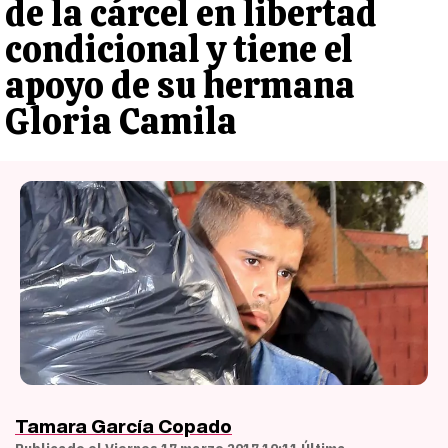
de la cárcel en libertad
condicional y tiene el
apoyo de su hermana
Gloria Camila
Tamara García Copado