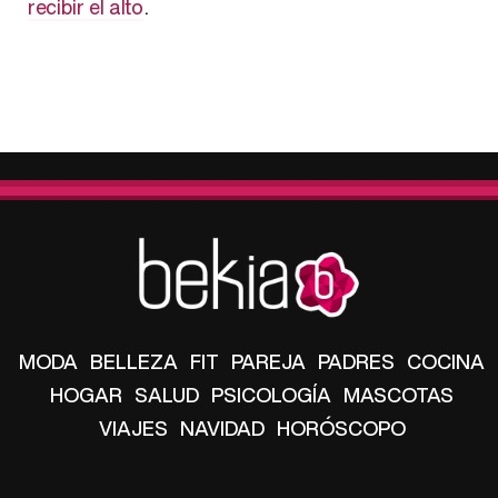
recibir el alto
.
MODA
BELLEZA
FIT
PAREJA
PADRES
COCINA
HOGAR
SALUD
PSICOLOGÍA
MASCOTAS
VIAJES
NAVIDAD
HORÓSCOPO