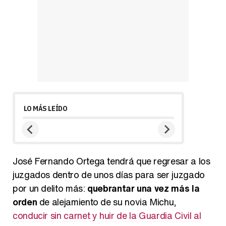
LO MÁS LEÍDO
José Fernando Ortega tendrá que regresar a los
juzgados dentro de unos días para ser juzgado
por un delito más:
quebrantar una vez más la
orden
de alejamiento de su novia Michu,
conducir sin carnet y huir de la Guardia Civil al