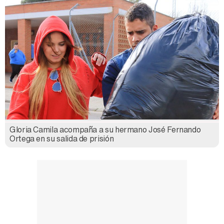
Gloria Camila acompaña a su hermano José Fernando
Ortega en su salida de prisión