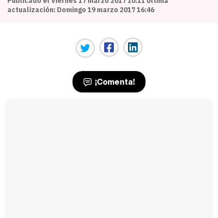
Publicado el Viernes 17 marzo 2017 10:11 Última
actualización: Domingo 19 marzo 2017 16:46
¡Comenta!