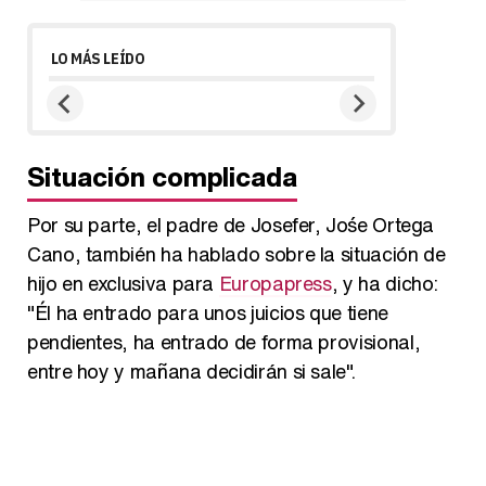
LO MÁS LEÍDO
Situación complicada
Por su parte, el padre de Josefer, Jo´se Ortega
Cano, también ha hablado sobre la situación de
hijo en exclusiva para
Europapress
, y ha dicho:
"Él ha entrado para unos juicios que tiene
pendientes, ha entrado de forma provisional,
entre hoy y mañana decidirán si sale".