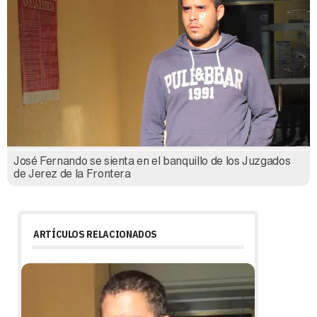
José Fernando se sienta en el banquillo de los Juzgados
de Jerez de la Frontera
ARTÍCULOS RELACIONADOS