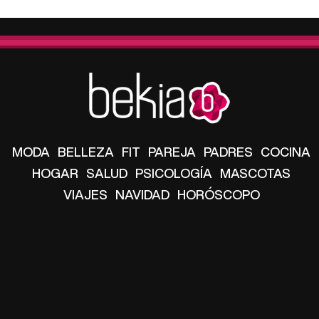
MODA
BELLEZA
FIT
PAREJA
PADRES
COCINA
HOGAR
SALUD
PSICOLOGÍA
MASCOTAS
VIAJES
NAVIDAD
HORÓSCOPO