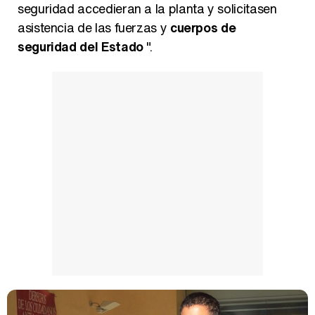
seguridad accedieran a la planta y solicitasen
asistencia de las fuerzas y
cuerpos de
seguridad del Estado
".