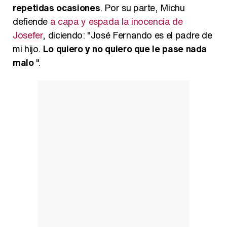
repetidas ocasiones
. Por su parte, Michu
defiende
a capa y espada la inocencia de
Josefer
, diciendo: "José Fernando es el padre de
mi hijo.
Lo quiero y no quiero que le pase nada
malo
".