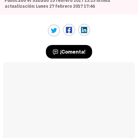
Publicado el Sábado 25 febrero 2017 13:23 Última
actualización: Lunes 27 febrero 2017 17:46
¡Comenta!