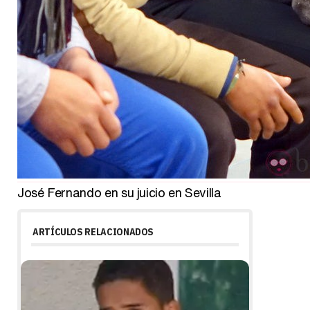
José Fernando en su juicio en Sevilla
ARTÍCULOS RELACIONADOS