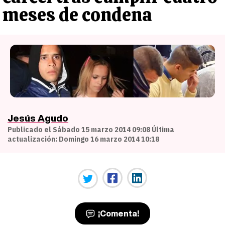
meses de condena
Jesús Agudo
Publicado el Sábado 15 marzo 2014 09:08 Última
actualización: Domingo 16 marzo 2014 10:18
¡Comenta!