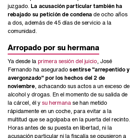
juzgado.
La acusación particular también ha
rebajado su petición de condena
de ocho años
a dos, además de 45 días de servicio a la
comunidad.
Arropado por su hermana
Ya desde la
primera sesión del juicio
, José
Fernando ha asegurado
sentirse "arrepentido y
avergonzado" por los hechos del 2 de
noviembre
, achacando sus actos a un exceso de
alcohol y drogas. En el momento de su salida de
la cárcel, él y
su hermana
se han metido
rápidamente en un coche, para evitar a la
multitud que se agolpaba en la puerta del recinto.
Horas antes de su puesta en libertad, ni la
acusación particular ni la fiscalía se opusieron a