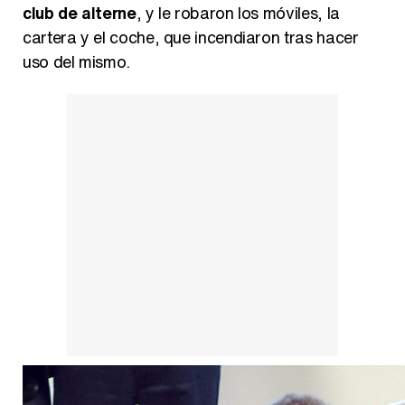
club de alterne
, y le robaron los móviles, la
cartera y el coche, que incendiaron tras hacer
uso del mismo.