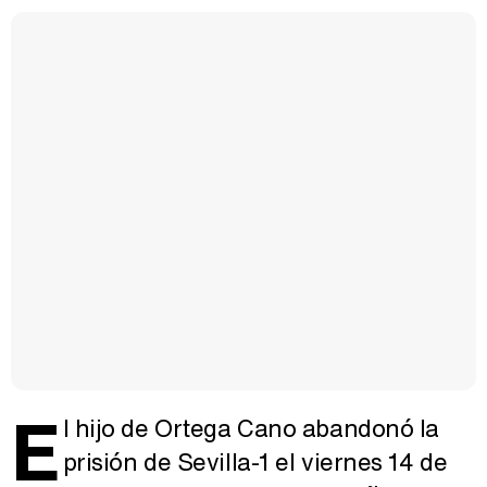
E
l hijo de Ortega Cano abandonó la
prisión de Sevilla-1 el viernes 14 de