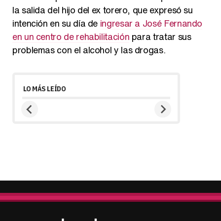
la salida del hijo del ex torero, que expresó su
intención en su día de
ingresar a José Fernando
en un centro de rehabilitación
para tratar sus
problemas con el alcohol y las drogas.
LO MÁS LEÍDO