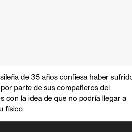
sileña de 35 años confiesa haber sufrid
 por parte de sus compañeros del
s con la idea de que no podría llegar a
 físico.