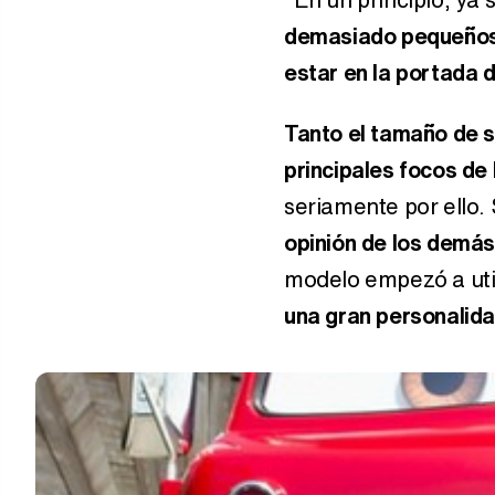
demasiado pequeños,
estar en la portada d
Tanto el tamaño de s
principales focos de 
seriamente por ello
opinión de los demás
modelo empezó a uti
una gran personalid