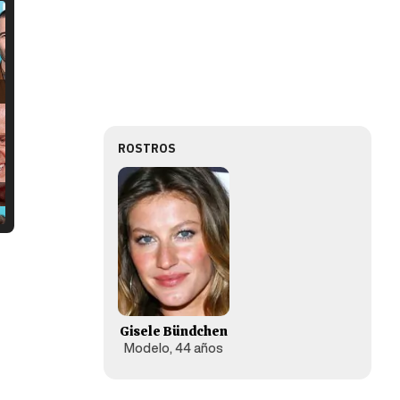
ROSTROS
Gisele Bündchen
Modelo, 44 años