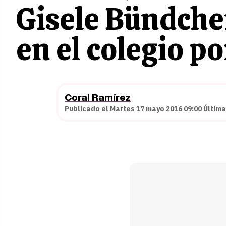
Gisele Bündchen
en el colegio p
Coral Ramírez
Publicado el Martes 17 mayo 2016 09:00 Última