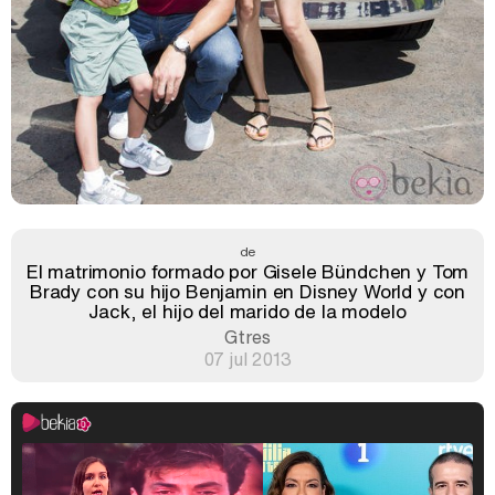
de
El matrimonio formado por Gisele Bündchen y Tom
Brady con su hijo Benjamin en Disney World y con
Jack, el hijo del marido de la modelo
Gtres
07 jul 2013