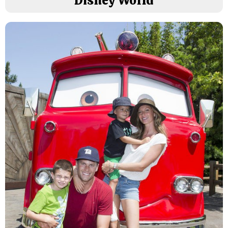
Disney World