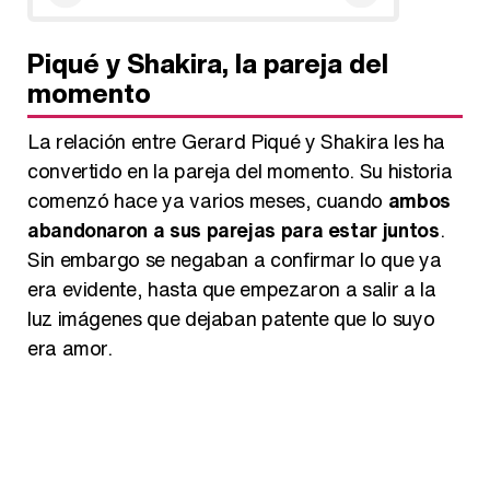
Piqué y Shakira, la pareja del
momento
La relación entre Gerard Piqué y Shakira les ha
convertido en la pareja del momento. Su historia
comenzó hace ya varios meses, cuando
ambos
abandonaron a sus parejas para estar juntos
.
Sin embargo se negaban a confirmar lo que ya
era evidente, hasta que empezaron a salir a la
luz imágenes que dejaban patente que lo suyo
era amor.