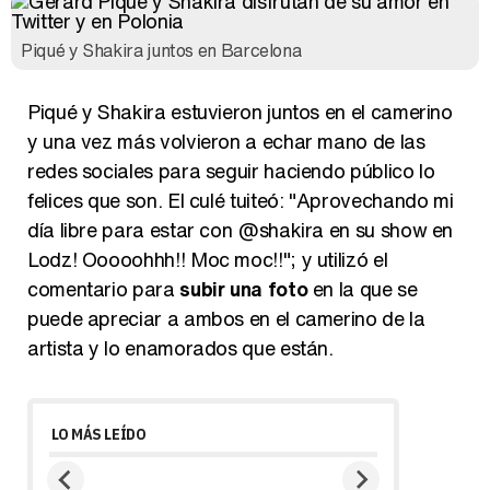
Piqué y Shakira juntos en Barcelona
Piqué y Shakira estuvieron juntos en el camerino
y una vez más volvieron a echar mano de las
redes sociales para seguir haciendo público lo
felices que son. El culé tuiteó: "Aprovechando mi
día libre para estar con @shakira en su show en
Lodz! Ooooohhh!! Moc moc!!"; y utilizó el
comentario para
subir una foto
en la que se
puede apreciar a ambos en el camerino de la
artista y lo enamorados que están.
LO MÁS LEÍDO