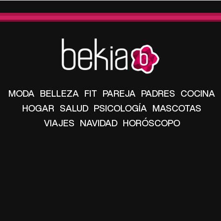
MODA
BELLEZA
FIT
PAREJA
PADRES
COCINA
HOGAR
SALUD
PSICOLOGÍA
MASCOTAS
VIAJES
NAVIDAD
HORÓSCOPO