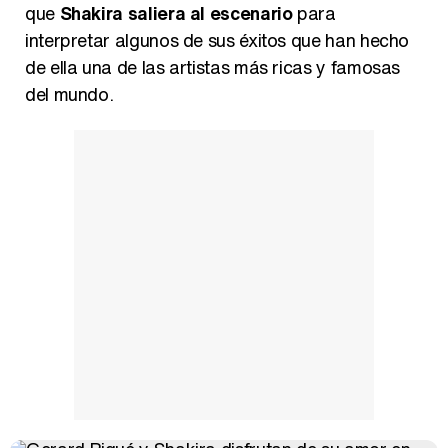
que
Shakira saliera al escenario
para
interpretar algunos de sus éxitos que han hecho
de ella una de las artistas más ricas y famosas
del mundo.