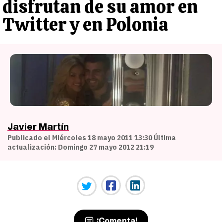
disfrutan de su amor en
Twitter y en Polonia
Javier Martín
Publicado el Miércoles 18 mayo 2011 13:30 Última
actualización: Domingo 27 mayo 2012 21:19
¡Comenta!