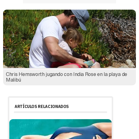
Chris Hemsworth jugando con India Rose en la playa de
Malibú
ARTÍCULOS RELACIONADOS