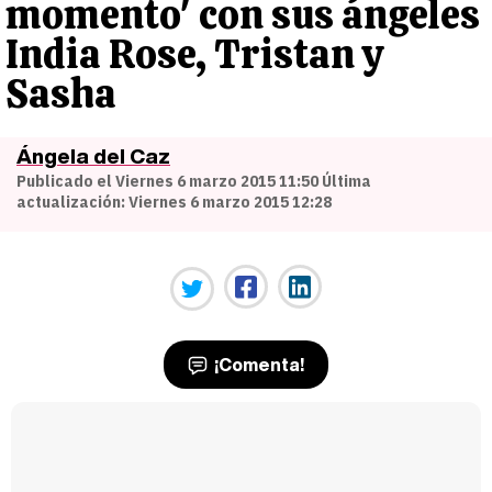
momento' con sus ángeles
India Rose, Tristan y
Sasha
Ángela del Caz
Publicado el Viernes 6 marzo 2015 11:50 Última
actualización: Viernes 6 marzo 2015 12:28
¡Comenta!