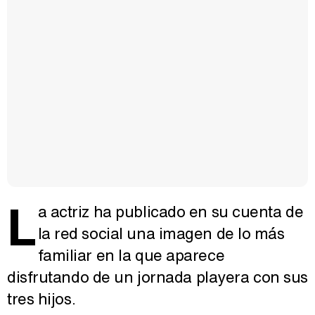
L
a actriz ha publicado en su cuenta de
la red social una imagen de lo más
familiar en la que aparece
disfrutando de un jornada playera con sus
tres hijos.