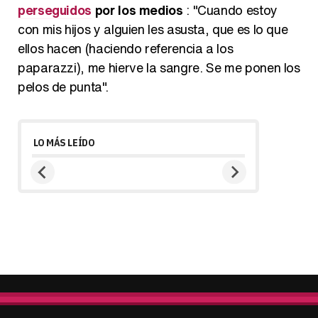
perseguidos
por los medios
: "Cuando estoy
con mis hijos y alguien les asusta, que es lo que
ellos hacen (haciendo referencia a los
paparazzi), me hierve la sangre. Se me ponen los
pelos de punta".
LO MÁS LEÍDO