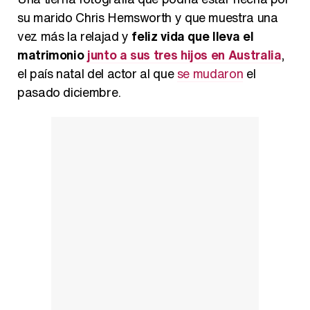
su marido Chris Hemsworth y que muestra una
vez más la relajad y
feliz vida que lleva el
matrimonio
junto a sus tres hijos en Australia
,
el país natal del actor al que
se mudaron
el
pasado diciembre.