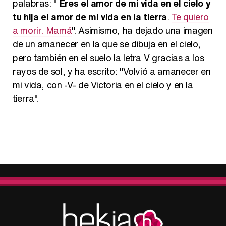
palabras: "
Eres el amor de mi vida en el cielo y
tu hija el amor de mi vida en la tierra
.
Te quiero
a morir. Mamá
". Asimismo, ha dejado una imagen
de un amanecer en la que se dibuja en el cielo,
pero también en el suelo la letra V gracias a los
rayos de sol, y ha escrito: "Volvió a amanecer en
mi vida, con -V- de Victoria en el cielo y en la
tierra".