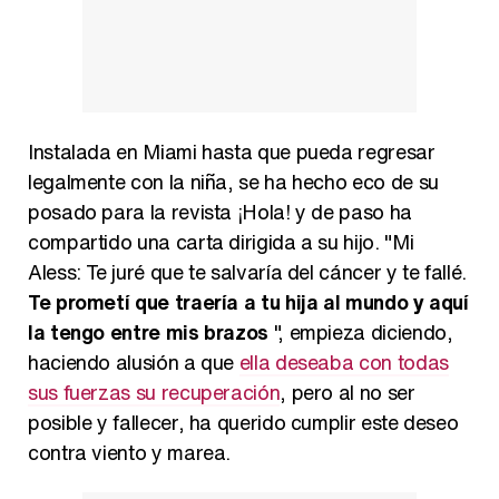
Instalada en Miami hasta que pueda regresar
legalmente con la niña, se ha hecho eco de su
posado para la revista ¡Hola! y de paso ha
compartido una carta dirigida a su hijo. "Mi
Aless: Te juré que te salvaría del cáncer y te fallé.
Te prometí que traería a tu hija al mundo y aquí
la tengo entre mis brazos
", empieza diciendo,
haciendo alusión a que
ella deseaba con todas
sus fuerzas su recuperación
, pero al no ser
posible y fallecer, ha querido cumplir este deseo
contra viento y marea.