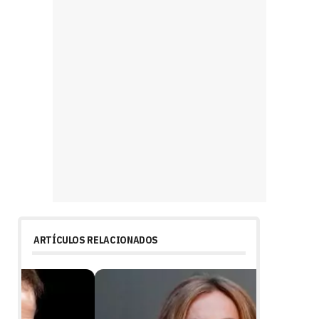
ARTÍCULOS RELACIONADOS