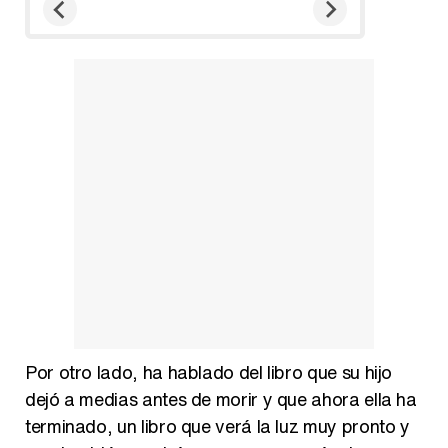
Por otro lado, ha hablado del libro que su hijo
dejó a medias antes de morir y que ahora ella ha
terminado, un libro que verá la luz muy pronto y