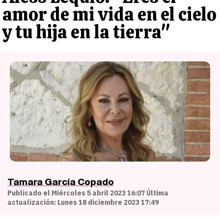
amor de mi vida en el cielo
y tu hija en la tierra"
Tamara García Copado
Publicado el Miércoles 5 abril 2023 16:07 Última
actualización: Lunes 18 diciembre 2023 17:49