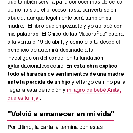
que también servirá para conocer más de cerca
cómo ha sido el proceso hasta convertirse en
abuela, aunque legalmente será también su
madre. "El libro que empezaste y yo abracé con
mis palabras "El Chico de las Musarañas" estará
a la venta el 19 de abril, y como era tu deseo el
beneficio de autor irá destinado a la
investigación del cáncer en tu fundación
@fundacionalesslequio.
En esta obra explico
todo el huracán de sentimientos de una madre
ante la pérdida de un hijo
y el largo camino para
llegar a esta bendición y
milagro de bebé Anita,
que es tu hija
".
"Volvió a amanecer en mi vida"
Por último, la carta la termina con estas