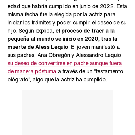
edad que habría cumplido en junio de 2022. Esta
misma fecha fue la elegida por la actriz para
iniciar los trámites y poder cumplir el deseo de su
hijo. Según explica,
el proceso de traer a la
pequeña al mundo se inició en 2020, tras la
muerte de Aless Lequio
. El joven manifestó a
sus padres, Ana Obregón y Alessandro Lequio,
su deseo de convertirse en padre aunque fuera
de manera póstuma
a través de un "testamento
ológrafo", algo que la actriz ha cumplido.