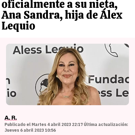
oficialmente a su nieta,
Ana Sandra, hija de Álex
Lequio
A. R.
Publicado el Martes 4 abril 2023 22:17 Última actualización:
Jueves 6 abril 2023 10:56