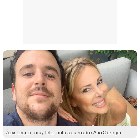
Álex Lequio, muy feliz junto a su madre Ana Obregón