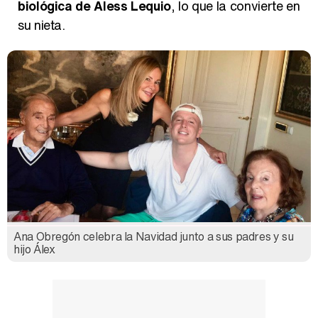
biológica de Aless Lequio
, lo que la convierte en
su nieta.
Ana Obregón celebra la Navidad junto a sus padres y su
hijo Álex