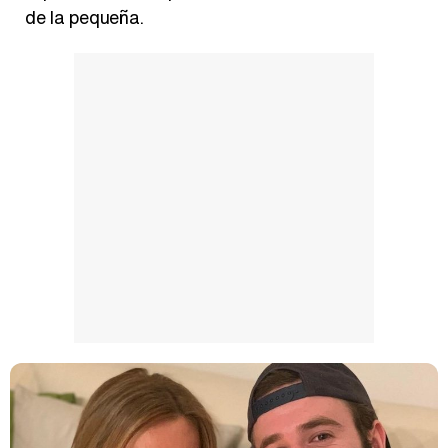
de la pequeña.