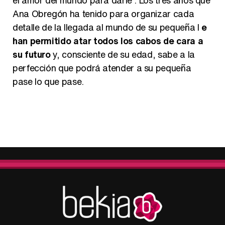
el amor del mundo para darle". Los tres años que
Ana Obregón ha tenido para organizar cada
detalle de la llegada al mundo de su pequeña l
e
han permitido atar todos los cabos de cara a
su futuro
y, consciente de su edad, sabe a la
perfección que podrá atender a su pequeña
pase lo que pase.