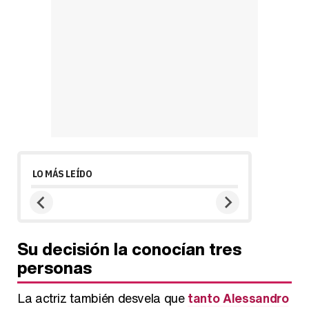
LO MÁS LEÍDO
Su decisión la conocían tres
personas
La actriz también desvela que
tanto Alessandro