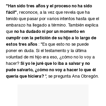
"Han sido tres años y el proceso no ha sido
fácil"
, reconoce, a la vez que revela que ha
tenido que pasar por varios intentos hasta que el
embarazo ha llegado a término. También explica
que
no ha dudado ni por un momento en
cumplir con la petición de su hijo a lo largo de
estos tres años
: "Es que esto no se puede
poner en duda. Si el testamento y la última
voluntad de mi hijo era eso, ¿cómo no lo voy a
hacer?
Si yo le juré que lo iba a salvar y no
pude salvarlo, ¿cómo no voy a hacer lo que él
quería que hiciera?
", se pregunta Ana Obregón.