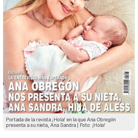
Portada de la revista ¡Hola! en la que Ana Obregón
presenta a su nieta, Ana Sandra | Foto: ¡Hola!