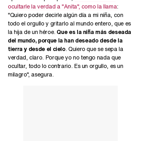
ocultarle la verdad a "Anita", como la llama
:
"Quiero poder decirle algún día a mi niña, con
todo el orgullo y gritarlo al mundo entero, que es
la hija de un héroe.
Que es la niña más deseada
del mundo, porque la han deseado desde la
tierra y desde el cielo
. Quiero que se sepa la
verdad, claro. Porque yo no tengo nada que
ocultar, todo lo contrario. Es un orgullo, es un
milagro", asegura.