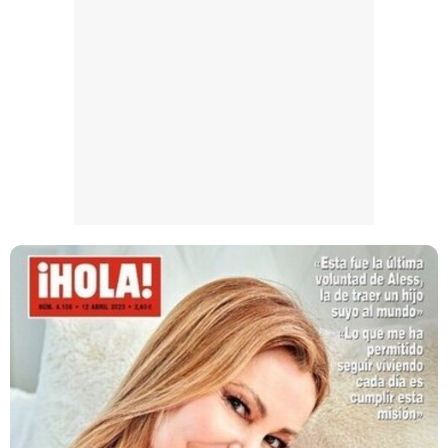
Magdalena de Suecia responde a las críticas y explica por qué le han permitido lanzar su propio negocio