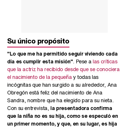
Su único propósito
"Lo que me ha permitido seguir viviendo cada
día es cumplir esta misión"
. Pese a
las críticas
que la actriz ha recibido desde que se conociera
el nacimiento de la pequeña
y todas las
incógnitas que han surgido a su alrededor, Ana
Obregón está feliz del nacimiento de Ana
Sandra, nombre que ha elegido para su nieta.
Con su entrevista,
la presentadora confirma
que la niña no es su hija, como se especuló en
un primer momento, y que, en su lugar, es hija