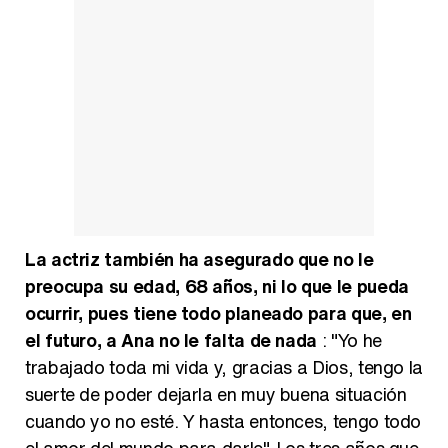
La actriz también ha asegurado que no le
preocupa su edad, 68 años, ni lo que le pueda
ocurrir, pues tiene todo planeado para que, en
el futuro, a Ana no le falta de nada
: "Yo he
trabajado toda mi vida y, gracias a Dios, tengo la
suerte de poder dejarla en muy buena situación
cuando yo no esté. Y hasta entonces, tengo todo