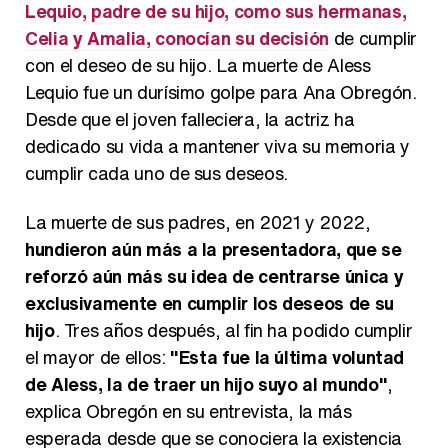
Lequio, padre de su hijo, como sus hermanas,
Celia y Amalia, conocían su decisión
de cumplir
con el deseo de su hijo. La muerte de Aless
Lequio fue un durísimo golpe para Ana Obregón.
Desde que el joven falleciera, la actriz ha
dedicado su vida a mantener viva su memoria y
cumplir cada uno de sus deseos.
La muerte de sus padres, en 2021 y 2022,
hundieron aún más a la presentadora, que se
reforzó aún más su idea de centrarse única y
exclusivamente en cumplir los deseos de su
hijo
. Tres años después, al fin ha podido cumplir
el mayor de ellos:
"Esta fue la última voluntad
de Aless, la de traer un hijo suyo al mundo"
,
explica Obregón en su entrevista, la más
esperada desde que se conociera la existencia