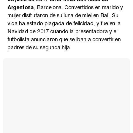
Argentona
, Barcelona. Convertidos en marido y
mujer disfrutaron de su luna de miel en Bali. Su
vida ha estado plagada de felicidad, y fue en la
Navidad de 2017 cuando la presentadora y el
futbolista anunciaron que se iban a convertir en
padres de su segunda hija.