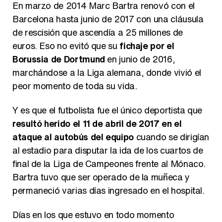
En marzo de 2014 Marc Bartra renovó con el
Barcelona hasta junio de 2017 con una cláusula
de rescisión que ascendía a 25 millones de
euros. Eso no evitó que su
fichaje por el
Borussia de Dortmund
en junio de 2016,
marchándose a la Liga alemana, donde vivió el
peor momento de toda su vida.
Y es que el futbolista fue el único deportista que
resultó herido el 11 de abril de 2017 en el
ataque al autobús del equipo
cuando se dirigían
al estadio para disputar la ida de los cuartos de
final de la Liga de Campeones frente al Mónaco.
Bartra tuvo que ser operado de la muñeca y
permaneció varias días ingresado en el hospital.
Días en los que estuvo en todo momento