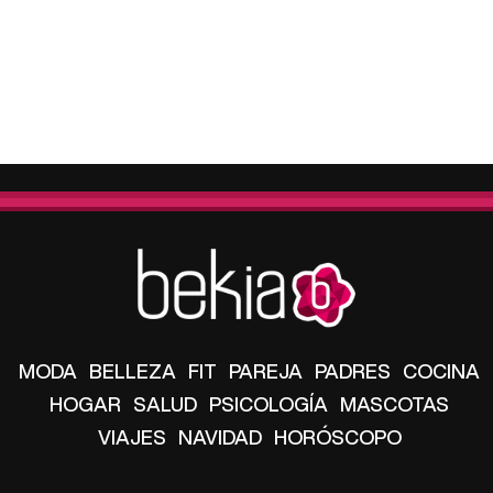
MODA
BELLEZA
FIT
PAREJA
PADRES
COCINA
HOGAR
SALUD
PSICOLOGÍA
MASCOTAS
VIAJES
NAVIDAD
HORÓSCOPO