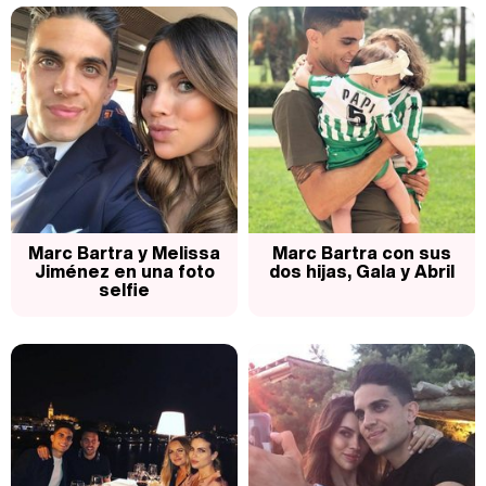
Marc Bartra y Melissa
Marc Bartra con sus
Jiménez en una foto
dos hijas, Gala y Abril
selfie