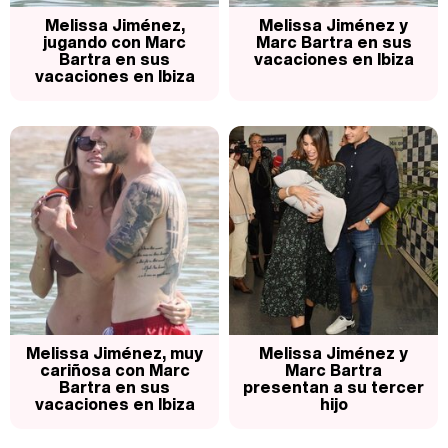
Melissa Jiménez,
Melissa Jiménez y
jugando con Marc
Marc Bartra en sus
Bartra en sus
vacaciones en Ibiza
vacaciones en Ibiza
Melissa Jiménez, muy
Melissa Jiménez y
cariñosa con Marc
Marc Bartra
Bartra en sus
presentan a su tercer
vacaciones en Ibiza
hijo