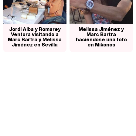
Jordi Alba y Romarey
Melissa Jiménez y
Ventura visitando a
Marc Bartra
Marc Bartra y Melissa
haciéndose una foto
Jiménez en Sevilla
en Mikonos