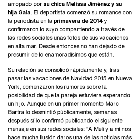
arropado por
su chica Melissa Jiménez y su
hija Gala
. El deportista comenzó su romance con
la periodista en la
primavera de 2014
y
confirmaron lo suyo compartiendo a través de
las redes sociales unas fotos de sus vacaciones
en alta mar. Desde entonces no han dejado de
presumir de lo enamoradísimos que están.
Su relación se consolidó rápidamente y, tras
pasar las vacaciones de Navidad 2015 en Nueva
York, comenzaron los rumores sobre la
posibilidad de que la pareja estuviera esperando
un hijo. Aunque en un primer momento Marc
Bartra lo desmintió públicamente, semanas
después sí lo confirmó publicando el siguiente
mensaje en sus redes sociales: "A Meli y a mí nos
hace mucha ilusión daros una de las noticias más