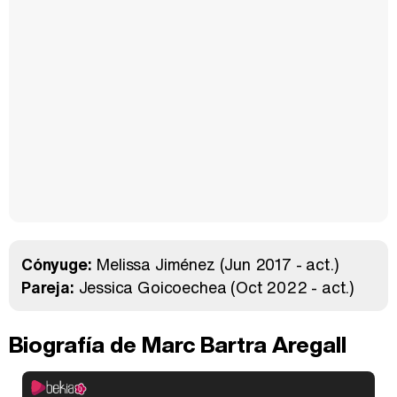
Cónyuge:
Melissa Jiménez
(Jun 2017 - act.)
Pareja:
Jessica Goicoechea
(Oct 2022 - act.)
Biografía de Marc Bartra Aregall