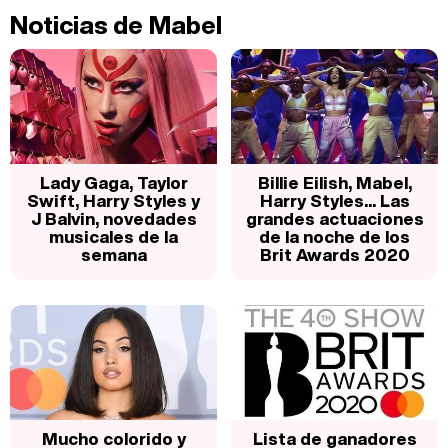
Noticias de Mabel
Lady Gaga, Taylor
Billie Eilish, Mabel,
Swift, Harry Styles y
Harry Styles... Las
J Balvin, novedades
grandes actuaciones
musicales de la
de la noche de los
semana
Brit Awards 2020
Mucho colorido y
Lista de ganadores