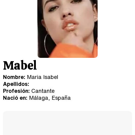
Mabel
Nombre:
Maria Isabel
Apellidos:
Profesión:
Cantante
Nació en:
Málaga, España