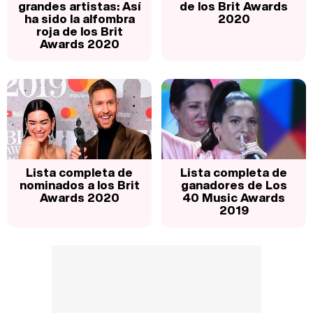
grandes artistas: Así
de los Brit Awards
ha sido la alfombra
2020
roja de los Brit
Awards 2020
Lista completa de
Lista completa de
nominados a los Brit
ganadores de Los
Awards 2020
40 Music Awards
2019