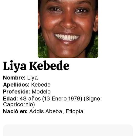
Liya Kebede
Nombre:
Liya
Apellidos:
Kebede
Profesión:
Modelo
Edad:
48 años (13 Enero 1978) (Signo:
Capricornio
)
Nació en:
Addis Abeba, Etiopía