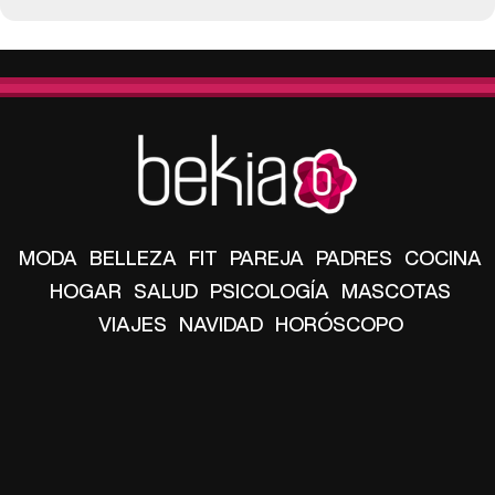
MODA
BELLEZA
FIT
PAREJA
PADRES
COCINA
HOGAR
SALUD
PSICOLOGÍA
MASCOTAS
VIAJES
NAVIDAD
HORÓSCOPO