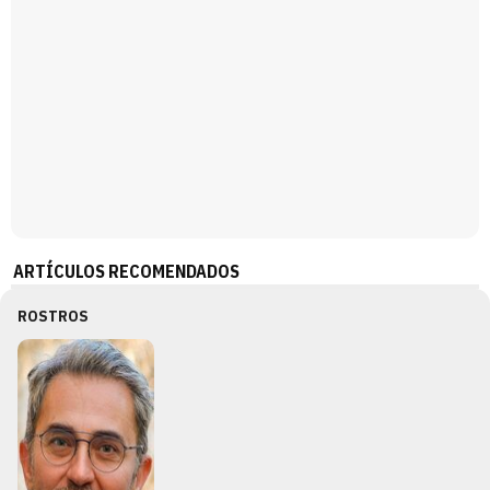
ARTÍCULOS RECOMENDADOS
ROSTROS