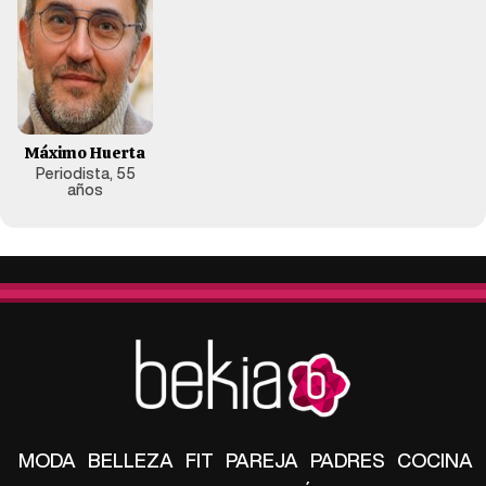
Máximo Huerta
Periodista, 55
años
MODA
BELLEZA
FIT
PAREJA
PADRES
COCINA