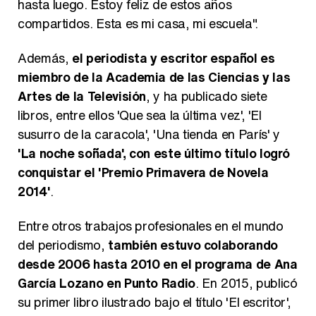
hasta luego. Estoy feliz de estos años
compartidos. Esta es mi casa, mi escuela".
Además,
el periodista y escritor español es
miembro de la Academia de las Ciencias y las
Artes de la Televisión
, y ha publicado siete
libros, entre ellos 'Que sea la última vez', 'El
susurro de la caracola', 'Una tienda en París' y
'La noche soñada', con este último título logró
conquistar el 'Premio Primavera de Novela
2014'
.
Entre otros trabajos profesionales en el mundo
del periodismo,
también estuvo colaborando
desde 2006 hasta 2010 en el programa de Ana
García Lozano en Punto Radio
. En 2015, publicó
su primer libro ilustrado bajo el título 'El escritor',