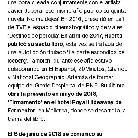
una obra creada conjuntamente con el artista
Javier Jubera. Ese mismo año publicó su quinta
novela 'No me dejes'. En 2016, presentó en La1
de TVE el espacio cinematográfico y de viajes
'Destinos de película'.
En abril de 2017, Huerta
publicó su sexto libro
, esta vez se trataba de
una autoficción titulado 'La parte escondida del
iceberg'. También, durante ese año estuvo
colaborando en El Español, 20Minutos, Glamour
y National Geographic. Además de formar
equipo de 'Gente Despierta' de RNE.
Su última
obra la presentó en mayo de 2018,
'Firmamento' en el hotel Royal Hideaway de
Formentor
, en Mallorca, donde se desarrolla la
trama del libro.
El 6 de junio de 2018 se comunicó su