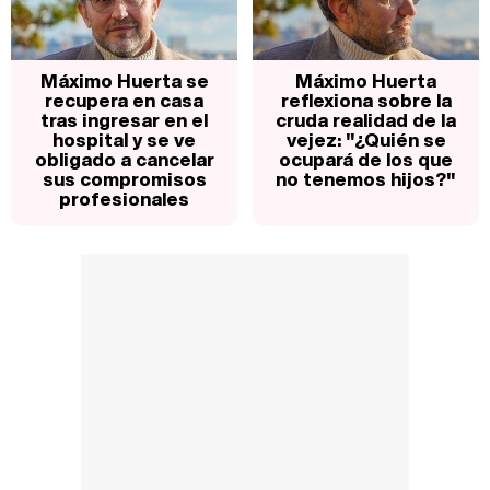
Máximo Huerta se
Máximo Huerta
recupera en casa
reflexiona sobre la
tras ingresar en el
cruda realidad de la
hospital y se ve
vejez: "¿Quién se
obligado a cancelar
ocupará de los que
sus compromisos
no tenemos hijos?"
profesionales