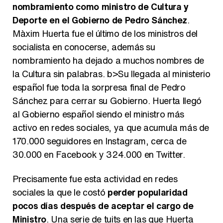
nombramiento como ministro de Cultura y
Deporte en el Gobierno de Pedro Sánchez
.
Màxim Huerta fue el último de los ministros del
socialista en conocerse, además su
nombramiento ha dejado a muchos nombres de
la Cultura sin palabras. b>Su llegada al ministerio
español fue toda la sorpresa final de Pedro
Sánchez para cerrar su Gobierno. Huerta llegó
al Gobierno español siendo el ministro más
activo en redes sociales, ya que acumula más de
170.000 seguidores en Instagram, cerca de
30.000 en Facebook y 324.000 en Twitter.
Precisamente fue esta actividad en redes
sociales la que le costó
perder popularidad
pocos días después de aceptar el cargo de
Ministro
. Una serie de tuits en las que Huerta