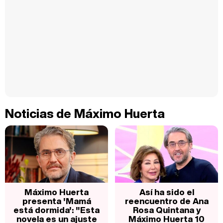
Noticias de Máximo Huerta
Máximo Huerta
Así ha sido el
presenta 'Mamá
reencuentro de Ana
está dormida': "Esta
Rosa Quintana y
novela es un ajuste
Máximo Huerta 10