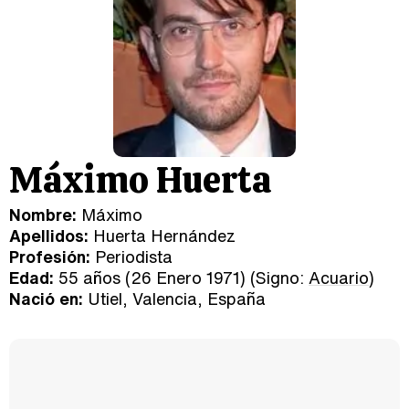
Máximo Huerta
Nombre:
Máximo
Apellidos:
Huerta Hernández
Profesión:
Periodista
Edad:
55 años (26 Enero 1971) (Signo:
Acuario
)
Nació en:
Utiel, Valencia, España