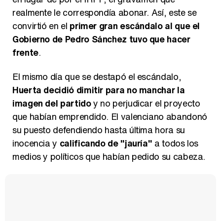
realmente le correspondía abonar. Así, este se
convirtió en el
primer gran escándalo al que el
Gobierno de Pedro Sánchez tuvo que hacer
frente
.
El mismo día que se destapó el escándalo,
Huerta decidió dimitir para no manchar la
imagen del partido
y no perjudicar el proyecto
que habían emprendido. El valenciano abandonó
su puesto defendiendo hasta última hora su
inocencia y
calificando de "jauría"
a todos los
medios y políticos que habían pedido su cabeza.