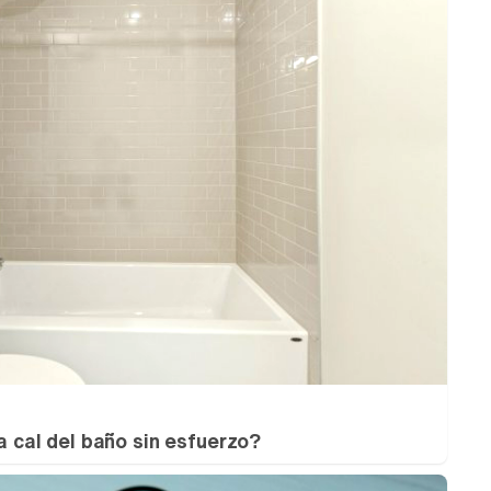
la cal del baño sin esfuerzo?