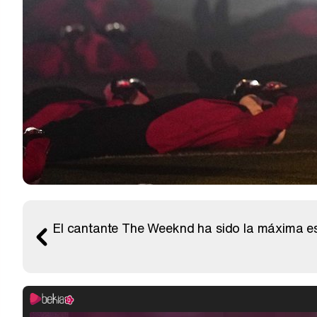
El cantante The Weeknd ha sido la máxima es