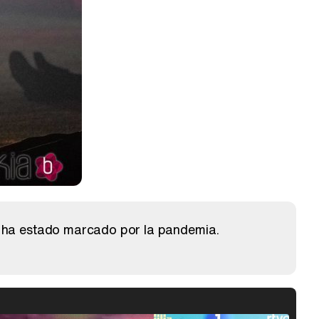
e ha estado marcado por la pandemia.