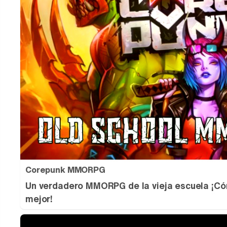
Corepunk MMORPG
Un verdadero MMORPG de la vieja escuela ¡Có
mejor!