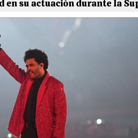
 en su actuación durante la Su