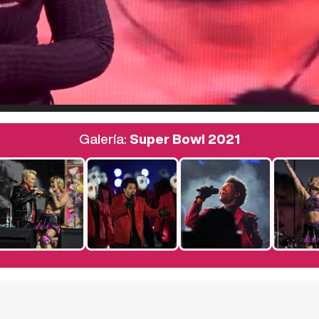
Galería:
Super Bowl 2021