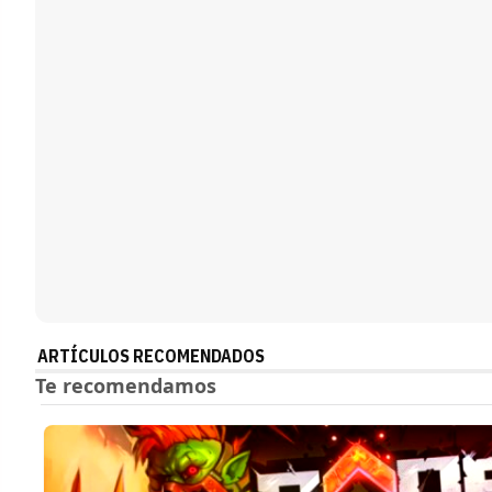
ARTÍCULOS RECOMENDADOS