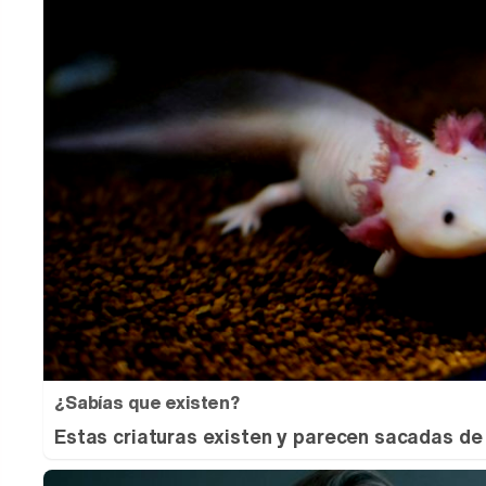
¿Sabías que existen?
Estas criaturas existen y parecen sacadas de