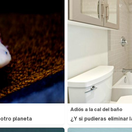
Adiós a la cal del baño
 otro planeta
¿Y si pudieras eliminar 