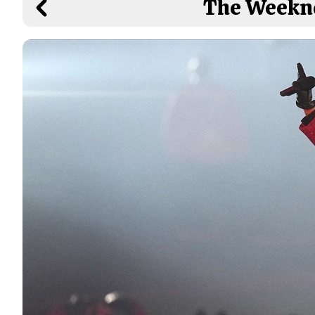
The Weeknd