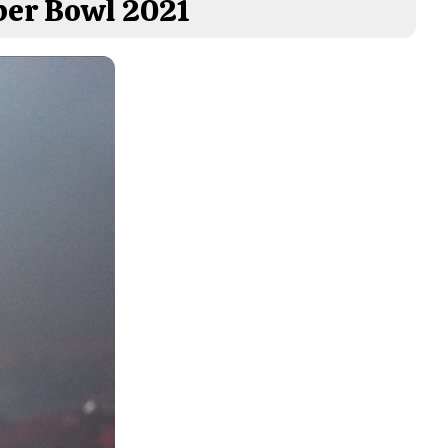
per Bowl 2021