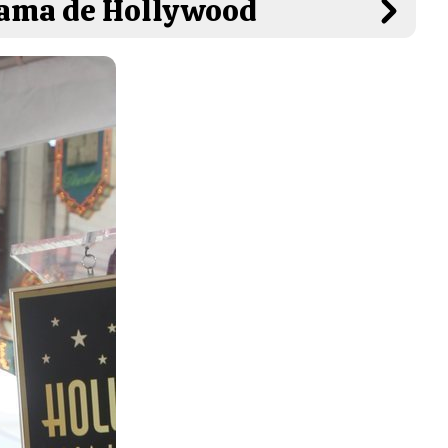
 Fama de Hollywood