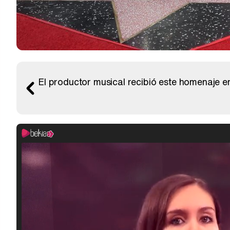
El productor musical recibió este homenaje en