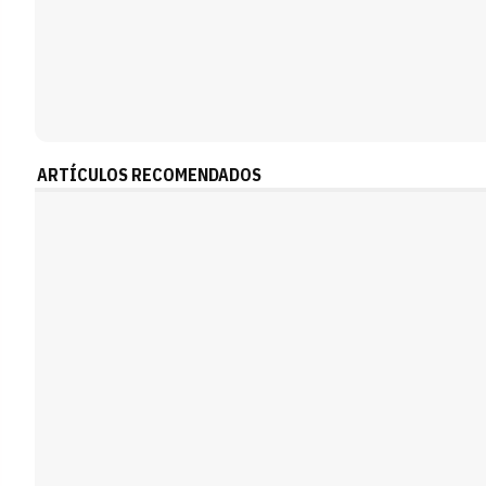
ARTÍCULOS RECOMENDADOS