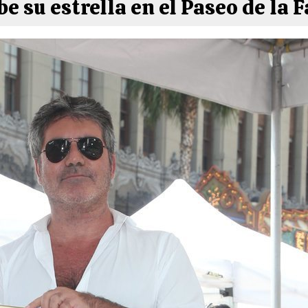
be su estrella en el Paseo de la