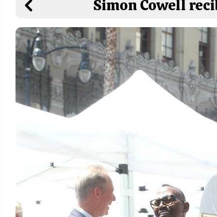
Simon Cowell reci