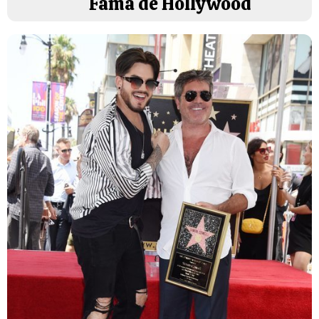
Fama de Hollywood