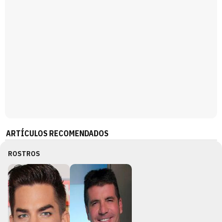
ARTÍCULOS RECOMENDADOS
ROSTROS