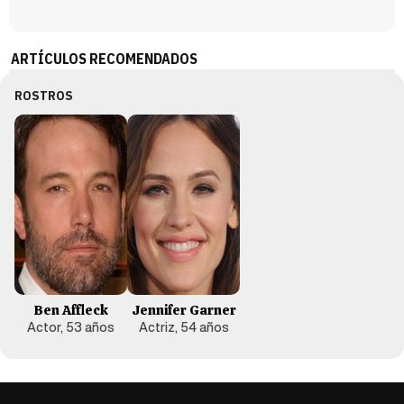
ARTÍCULOS RECOMENDADOS
ROSTROS
Ben Affleck
Jennifer Garner
Actor, 53 años
Actriz, 54 años