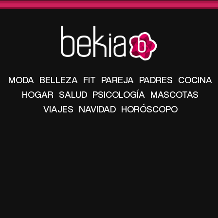
MODA
BELLEZA
FIT
PAREJA
PADRES
COCINA
HOGAR
SALUD
PSICOLOGÍA
MASCOTAS
VIAJES
NAVIDAD
HORÓSCOPO