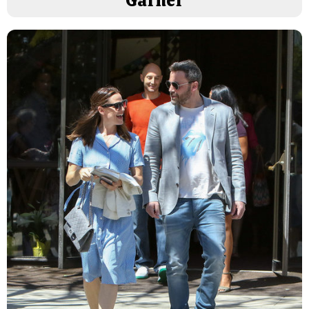
Garner