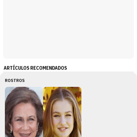
ARTÍCULOS RECOMENDADOS
ROSTROS