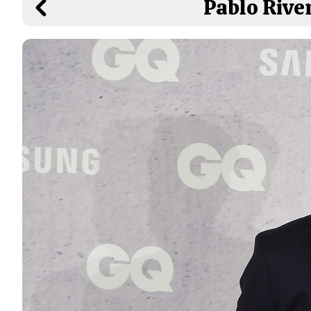
Pablo Rive