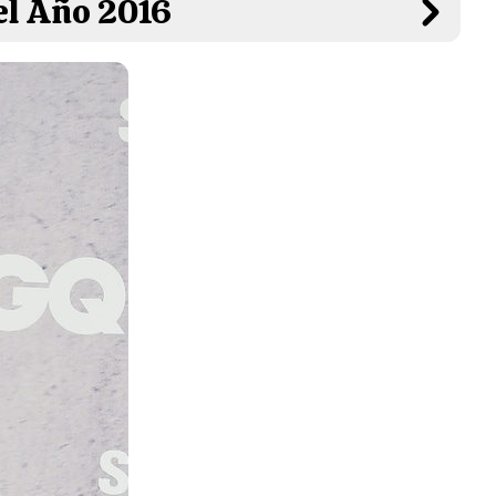
el Año 2016