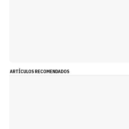
ARTÍCULOS RECOMENDADOS