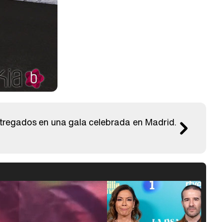
ntregados en una gala celebrada en Madrid.