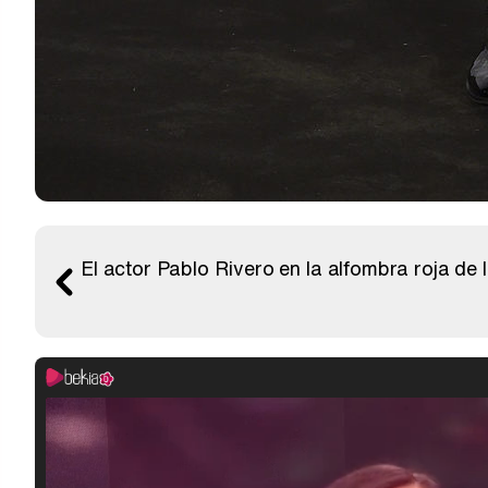
El actor Pablo Rivero en la alfombra roja d