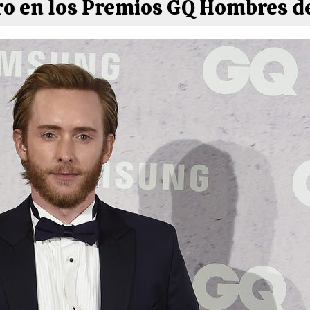
ro en los Premios GQ Hombres d