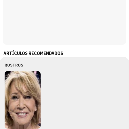
ARTÍCULOS RECOMENDADOS
ROSTROS