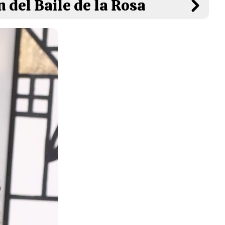
 del Baile de la Rosa