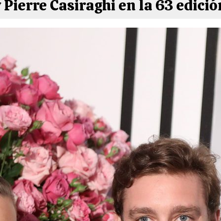
Pierre Casiraghi en la 63 edición