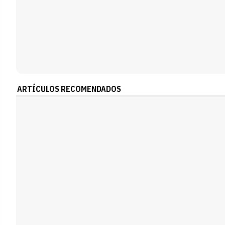
ARTÍCULOS RECOMENDADOS