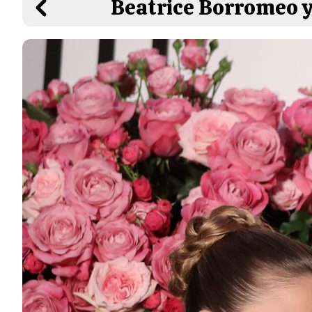
Beatrice Borromeo y 