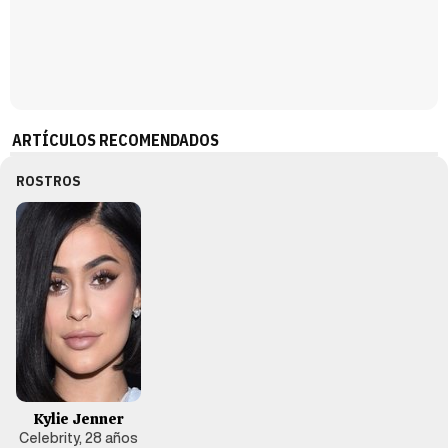
ARTÍCULOS RECOMENDADOS
ROSTROS
Kylie Jenner
Celebrity, 28 años