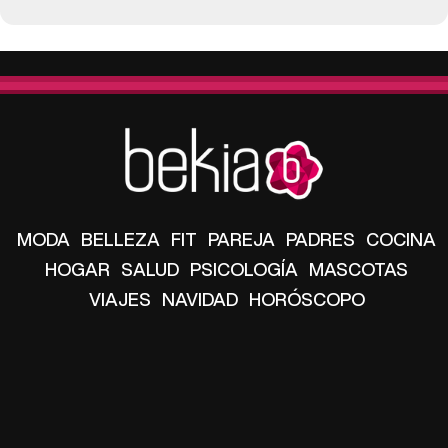
MODA
BELLEZA
FIT
PAREJA
PADRES
COCINA
HOGAR
SALUD
PSICOLOGÍA
MASCOTAS
VIAJES
NAVIDAD
HORÓSCOPO