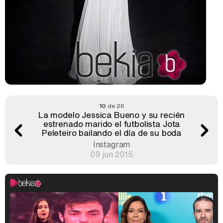
10
de 26
La modelo Jessica Bueno y su recién
estrenado marido el futbolista Jota
Peleteiro bailando el día de su boda
Instagram
09 jun 2015