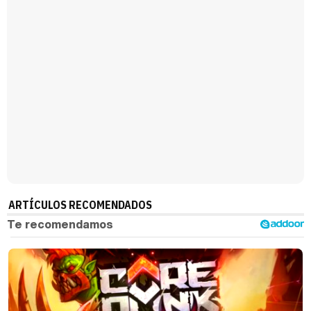
ARTÍCULOS RECOMENDADOS