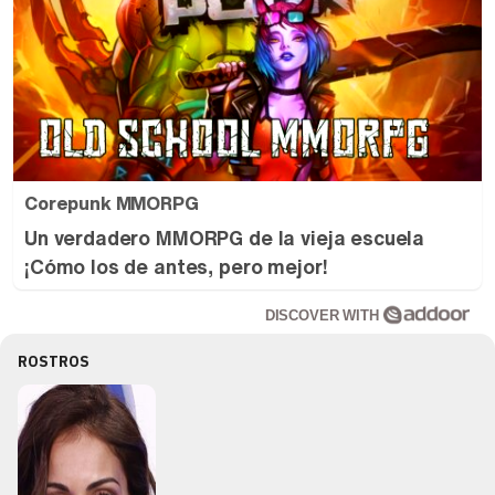
Corepunk MMORPG
Un verdadero MMORPG de la vieja escuela
¡Cómo los de antes, pero mejor!
DISCOVER WITH
ROSTROS