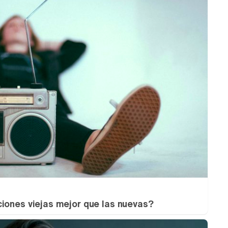
iones viejas mejor que las nuevas?