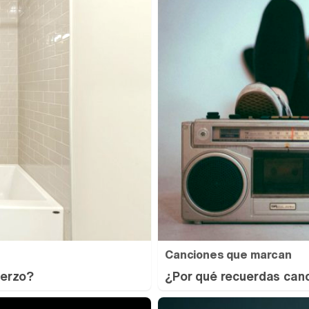
Canciones que marcan
uerzo?
¿Por qué recuerdas canc