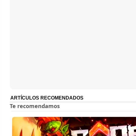
ARTÍCULOS RECOMENDADOS