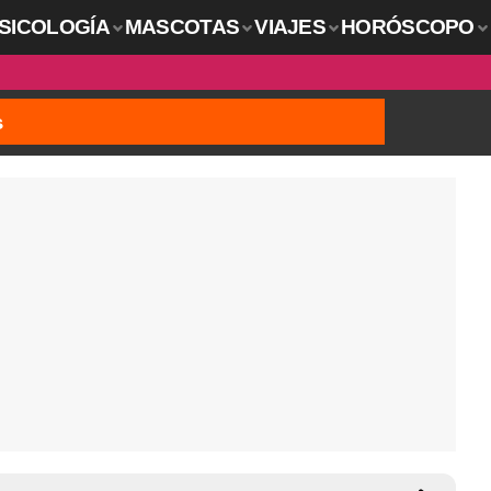
SICOLOGÍA
MASCOTAS
VIAJES
HORÓSCOPO
s