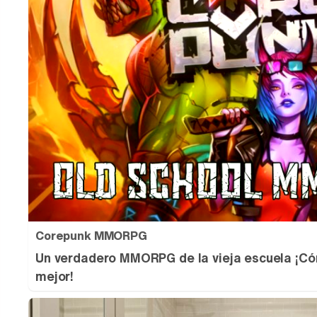
Corepunk MMORPG
Un verdadero MMORPG de la vieja escuela ¡Có
mejor!