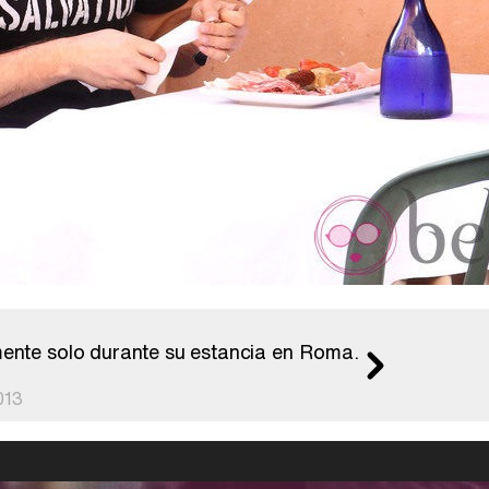
mente solo durante su estancia en Roma.
013