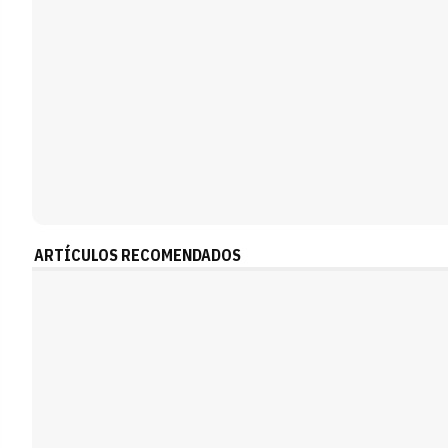
ARTÍCULOS RECOMENDADOS