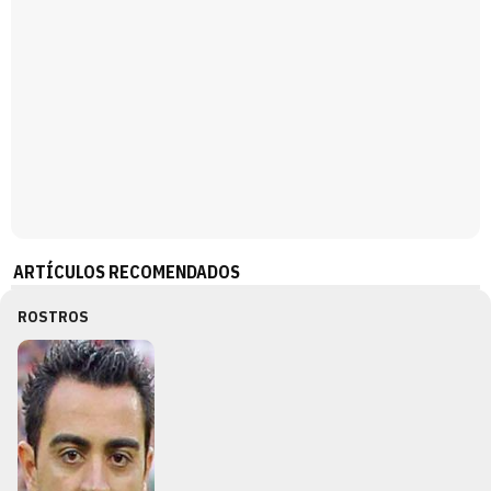
ARTÍCULOS RECOMENDADOS
ROSTROS