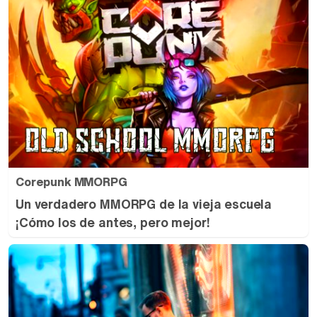
Corepunk MMORPG
Un verdadero MMORPG de la vieja escuela
¡Cómo los de antes, pero mejor!