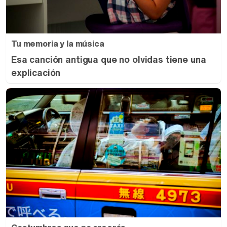
Tu memoria y la música
Esa canción antigua que no olvidas tiene una
explicación