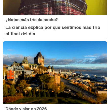
¿Notas más frío de noche?
La ciencia explica por qué sentimos más frío
al final del día
Dónde viajar en 2026