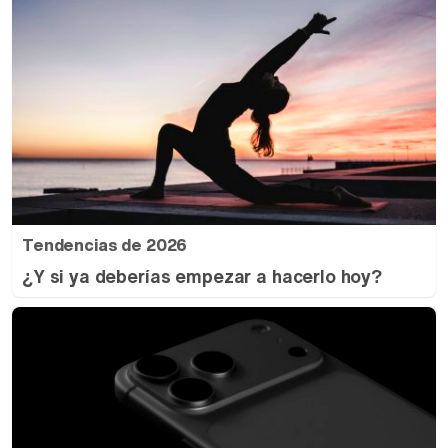
Tendencias de 2026
¿Y si ya deberías empezar a hacerlo hoy?