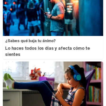
¿Sabes qué baja tu ánimo?
Lo haces todos los días y afecta cómo te
sientes