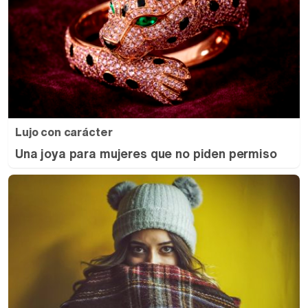
Lujo con carácter
Una joya para mujeres que no piden permiso