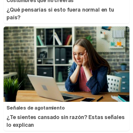
Costumbres que no creerás
¿Qué pensarías si esto fuera normal en tu
país?
Señales de agotamiento
¿Te sientes cansado sin razón? Estas señales
lo explican