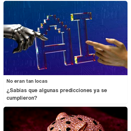
No eran tan locas
¿Sabías que algunas predicciones ya se
cumplieron?