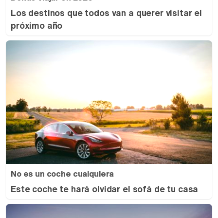
Los destinos que todos van a querer visitar el
próximo año
No es un coche cualquiera
Este coche te hará olvidar el sofá de tu casa