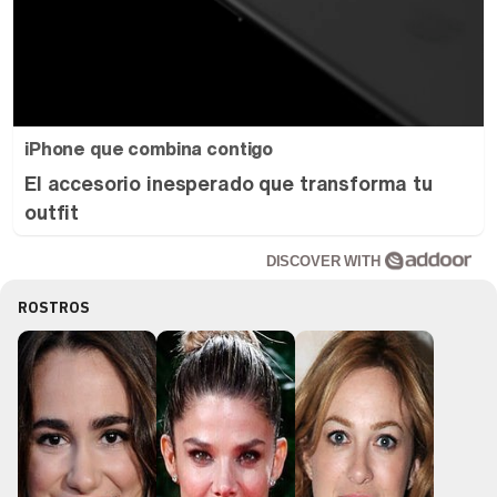
iPhone que combina contigo
El accesorio inesperado que transforma tu
outfit
DISCOVER WITH
ROSTROS