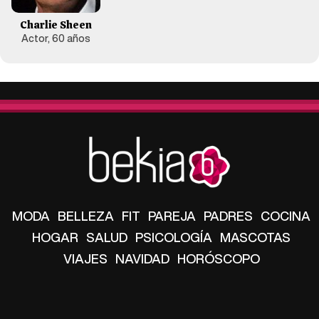
Charlie Sheen
Actor, 60 años
MODA
BELLEZA
FIT
PAREJA
PADRES
COCINA
HOGAR
SALUD
PSICOLOGÍA
MASCOTAS
VIAJES
NAVIDAD
HORÓSCOPO