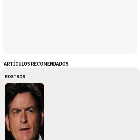
ARTÍCULOS RECOMENDADOS
ROSTROS