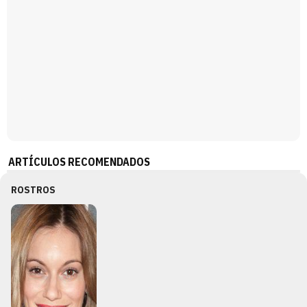
ARTÍCULOS RECOMENDADOS
ROSTROS