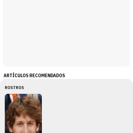
ARTÍCULOS RECOMENDADOS
ROSTROS