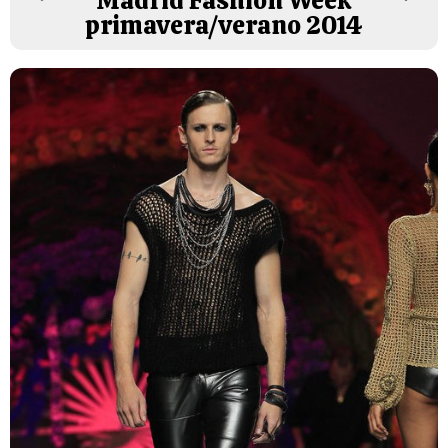
Madrid Fashion Week
primavera/verano 2014