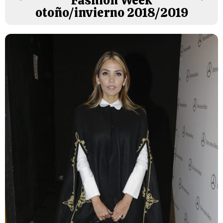
Fashion Week
otoño/invierno 2018/2019