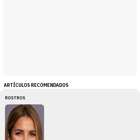
ARTÍCULOS RECOMENDADOS
ROSTROS