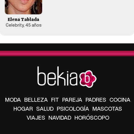
Elena Tablada
Celebrity, 45 años
MODA
BELLEZA
FIT
PAREJA
PADRES
COCINA
HOGAR
SALUD
PSICOLOGÍA
MASCOTAS
VIAJES
NAVIDAD
HORÓSCOPO