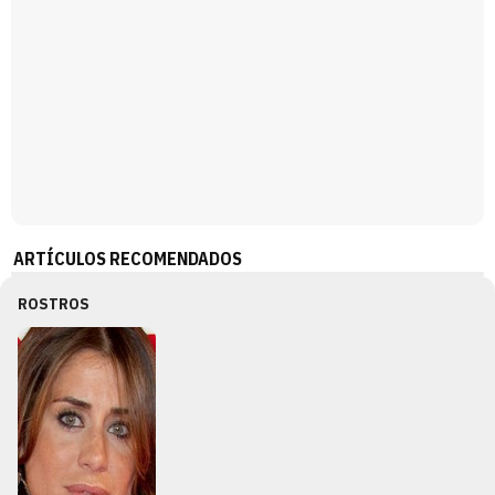
ARTÍCULOS RECOMENDADOS
ROSTROS